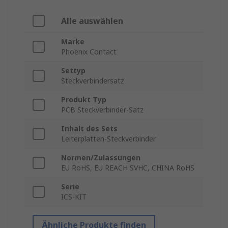
Alle auswählen
Marke
Phoenix Contact
Settyp
Steckverbindersatz
Produkt Typ
PCB Steckverbinder-Satz
Inhalt des Sets
Leiterplatten-Steckverbinder
Normen/Zulassungen
EU RoHS, EU REACH SVHC, CHINA RoHS
Serie
ICS-KIT
Ähnliche Produkte finden