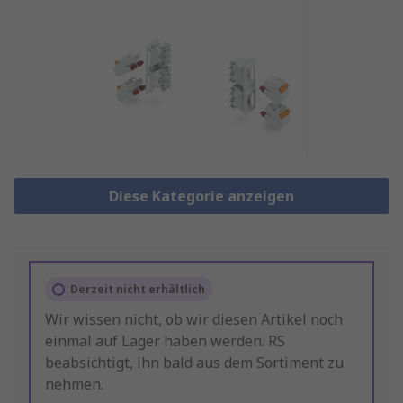
Diese Kategorie anzeigen
Derzeit nicht erhältlich
Wir wissen nicht, ob wir diesen Artikel noch
einmal auf Lager haben werden. RS
beabsichtigt, ihn bald aus dem Sortiment zu
nehmen.