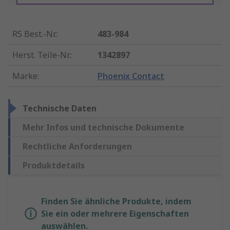
RS Best.-Nr.
:
483-984
Herst. Teile-Nr.
:
1342897
Marke
:
Phoenix Contact
Technische Daten
Mehr Infos und technische Dokumente
Rechtliche Anforderungen
Produktdetails
Finden Sie ähnliche Produkte, indem
Sie ein oder mehrere Eigenschaften
auswählen.