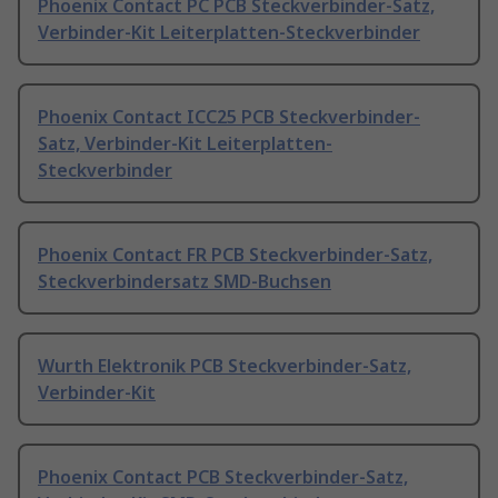
Phoenix Contact PC PCB Steckverbinder-Satz,
Verbinder-Kit Leiterplatten-Steckverbinder
Phoenix Contact ICC25 PCB Steckverbinder-
Satz, Verbinder-Kit Leiterplatten-
Steckverbinder
Phoenix Contact FR PCB Steckverbinder-Satz,
Steckverbindersatz SMD-Buchsen
Wurth Elektronik PCB Steckverbinder-Satz,
Verbinder-Kit
Phoenix Contact PCB Steckverbinder-Satz,