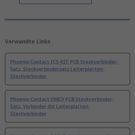
Verwandte Links
Phoenix Contact ICS-KIT PCB Steckverbinder-
Satz, Steckverbindersatz Leiterplatten-
Steckverbinder
Phoenix Contact DMCV PCB Steckverbinder-
Satz, Verbinder-Kit Leiterplatten-
Steckverbinder