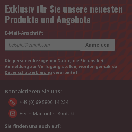
Exklusiv für Sie unsere neuesten
Produkte und Angebote
E-Mail-Anschrift
Anmelden
Die personenbezogenen Daten, die Sie uns bei
Anmeldung zur Verfügung stellen, werden gemäß der
Datenschutzerklärung
verarbeitet.
Kontaktieren Sie uns:
+49 (0) 69 5800 14 234
Per E-Mail unter Kontakt
Sie finden uns auch auf: