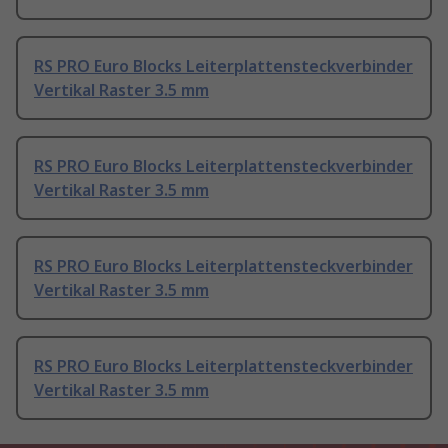
RS PRO Euro Blocks Leiterplattensteckverbinder
Vertikal Raster 3.5 mm
RS PRO Euro Blocks Leiterplattensteckverbinder
Vertikal Raster 3.5 mm
RS PRO Euro Blocks Leiterplattensteckverbinder
Vertikal Raster 3.5 mm
RS PRO Euro Blocks Leiterplattensteckverbinder
Vertikal Raster 3.5 mm