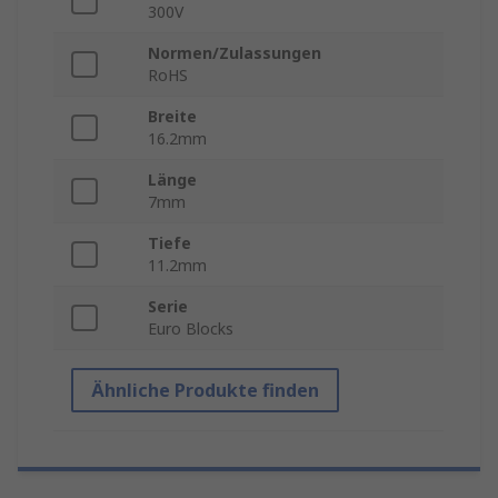
300V
Normen/Zulassungen
RoHS
Breite
16.2mm
Länge
7mm
Tiefe
11.2mm
Serie
Euro Blocks
Ähnliche Produkte finden