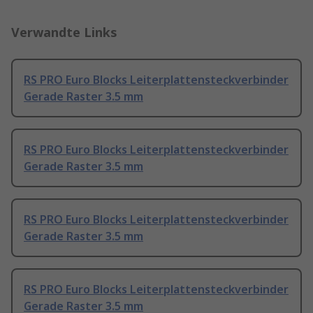
Verwandte Links
RS PRO Euro Blocks Leiterplattensteckverbinder
Gerade Raster 3.5 mm
RS PRO Euro Blocks Leiterplattensteckverbinder
Gerade Raster 3.5 mm
RS PRO Euro Blocks Leiterplattensteckverbinder
Gerade Raster 3.5 mm
RS PRO Euro Blocks Leiterplattensteckverbinder
Gerade Raster 3.5 mm