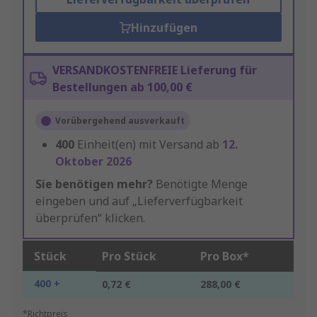
Hinzufügen
VERSANDKOSTENFREIE Lieferung für
Bestellungen ab 100,00 €
Vorübergehend ausverkauft
400
Einheit(en) mit Versand ab
12.
Oktober 2026
Sie benötigen mehr?
Benötigte Menge
eingeben und auf „Lieferverfügbarkeit
überprüfen“ klicken.
Stück
Pro Stück
Pro Box*
400 +
0,72 €
288,00 €
*Richtpreis