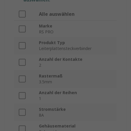
Alle auswählen
Marke
RS PRO
Produkt Typ
Leiterplattensteckverbinder
Anzahl der Kontakte
2
Rastermaß
3.5mm
Anzahl der Reihen
1
Stromstärke
8A
Gehäusematerial