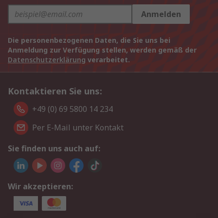
Anmelden
Die personenbezogenen Daten, die Sie uns bei
Anmeldung zur Verfügung stellen, werden gemäß der
Datenschutzerklärung
verarbeitet.
Kontaktieren Sie uns:
+49 (0) 69 5800 14 234
Per E-Mail unter Kontakt
Sie finden uns auch auf:
Wir akzeptieren: