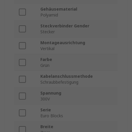
Gehäusematerial
Polyamid
Steckverbinder Gender
Stecker
Montageausrichtung
Vertikal
Farbe
Grün
Kabelanschlussmethode
Schraubbefestigung
Spannung
300V
Serie
Euro Blocks
Breite