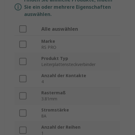
Sie ein oder mehrere Eigenschaften
auswählen.
Alle auswählen
Marke
RS PRO
Produkt Typ
Leiterplattensteckverbinder
Anzahl der Kontakte
4
Rastermaß
3.81mm
Stromstärke
8A
Anzahl der Reihen
1