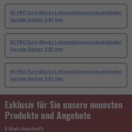
RS PRO Euro Blocks Leiterplattensteckverbinder
Gerade Raster 3.81 mm
RS PRO Euro Blocks Leiterplattensteckverbinder
Gerade Raster 3.81 mm
RS PRO Euro Blocks Leiterplattensteckverbinder
Gerade Raster 3.81 mm
Exklusiv für Sie unsere neuesten
Produkte und Angebote
E-Mail-Anschrift