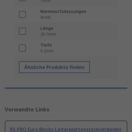
7mm
Normen/Zulassungen
RoHS
Länge
20.7mm
Tiefe
9.2mm
Ähnliche Produkte finden
Verwandte Links
RS PRO Euro Blocks Leiterplattensteckverbinder