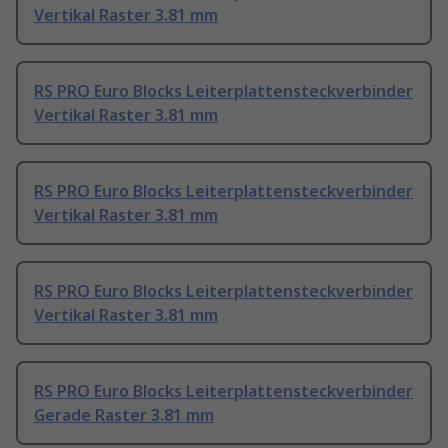
Vertikal Raster 3.81 mm
RS PRO Euro Blocks Leiterplattensteckverbinder
Vertikal Raster 3.81 mm
RS PRO Euro Blocks Leiterplattensteckverbinder
Vertikal Raster 3.81 mm
RS PRO Euro Blocks Leiterplattensteckverbinder
Vertikal Raster 3.81 mm
RS PRO Euro Blocks Leiterplattensteckverbinder
Gerade Raster 3.81 mm