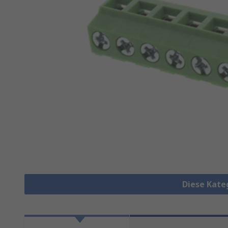
Diese Kate