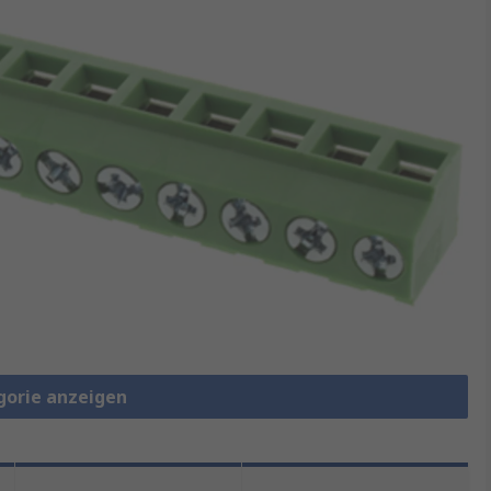
gorie anzeigen