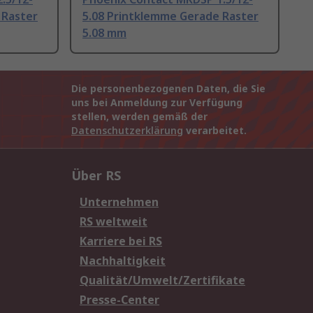
 Raster
5.08 Printklemme Gerade Raster
5.08 mm
Die personenbezogenen Daten, die Sie
uns bei Anmeldung zur Verfügung
stellen, werden gemäß der
Datenschutzerklärung
verarbeitet.
Über RS
Unternehmen
RS weltweit
Karriere bei RS
Nachhaltigkeit
Qualität/Umwelt/Zertifikate
Presse-Center