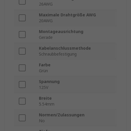
26AWG
Maximale Drahtgröße AWG
20AWG
Montageausrichtung
Gerade
Kabelanschlussmethode
Schraubbefestigung
Farbe
Grün
Spannung
125V
Breite
5.54mm
Normen/Zulassungen
No