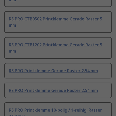
RS PRO CTB0502 Printklemme Gerade Raster 5
mm
RS PRO CTB1202 Printklemme Gerade Raster 5
mm
RS PRO Printklemme Gerade Raster 2.54 mm
RS PRO Printklemme Gerade Raster 2.54 mm
RS PRO Printklemme 10-polig / 1-reihig, Raster