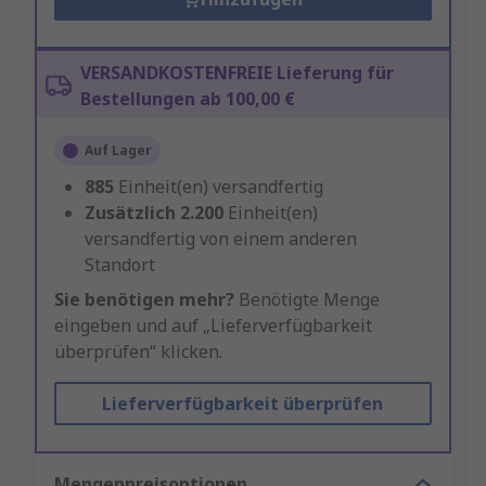
VERSANDKOSTENFREIE Lieferung für
Bestellungen ab 100,00 €
Auf Lager
885
Einheit(en) versandfertig
Zusätzlich
2.200
Einheit(en)
versandfertig von einem anderen
Standort
Sie benötigen mehr?
Benötigte Menge
eingeben und auf „Lieferverfügbarkeit
überprüfen“ klicken.
Lieferverfügbarkeit überprüfen
Mengenpreisoptionen