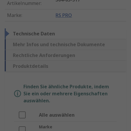
Artikelnummer
:
Marke
:
RS PRO
Technische Daten
Mehr Infos und technische Dokumente
Rechtliche Anforderungen
Produktdetails
Finden Sie ähnliche Produkte, indem
Sie ein oder mehrere Eigenschaften
auswählen.
Alle auswählen
Marke