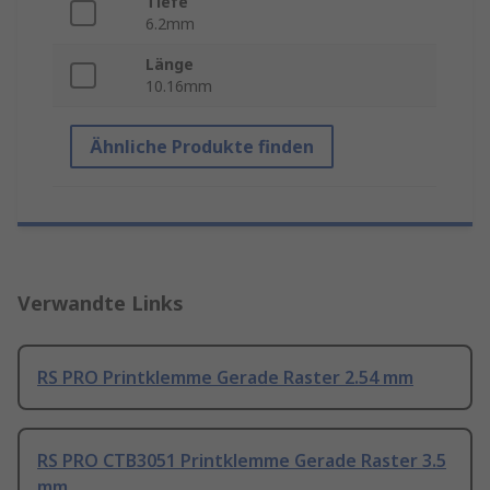
Tiefe
6.2mm
Länge
10.16mm
Ähnliche Produkte finden
Verwandte Links
RS PRO Printklemme Gerade Raster 2.54 mm
RS PRO CTB3051 Printklemme Gerade Raster 3.5
mm