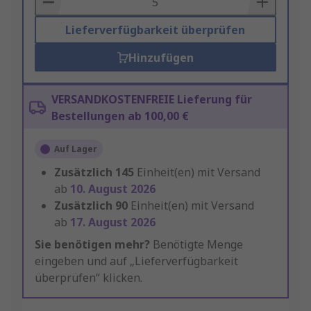
Lieferverfügbarkeit überprüfen
Hinzufügen
VERSANDKOSTENFREIE Lieferung für
Bestellungen ab 100,00 €
Auf Lager
Zusätzlich
145
Einheit(en) mit Versand
ab
10. August 2026
Zusätzlich
90
Einheit(en) mit Versand
ab
17. August 2026
Sie benötigen mehr?
Benötigte Menge
eingeben und auf „Lieferverfügbarkeit
überprüfen“ klicken.