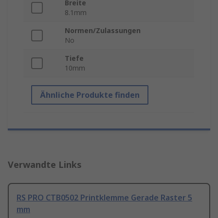
Breite
8.1mm
Normen/Zulassungen
No
Tiefe
10mm
Ähnliche Produkte finden
Verwandte Links
RS PRO CTB0502 Printklemme Gerade Raster 5
mm