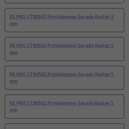
RS PRO CTB0502 Printklemme Gerade Raster 5
mm
RS PRO CTB0502 Printklemme Gerade Raster 5
mm
RS PRO CTB0502 Printklemme Gerade Raster 5
mm
RS PRO CTB0502 Printklemme Gerade Raster 5
mm