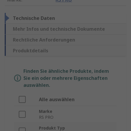
Technische Daten
Mehr Infos und technische Dokumente
Rechtliche Anforderungen
Produktdetails
Finden Sie ähnliche Produkte, indem
Sie ein oder mehrere Eigenschaften
auswählen.
Alle auswählen
Marke
RS PRO
Produkt Typ