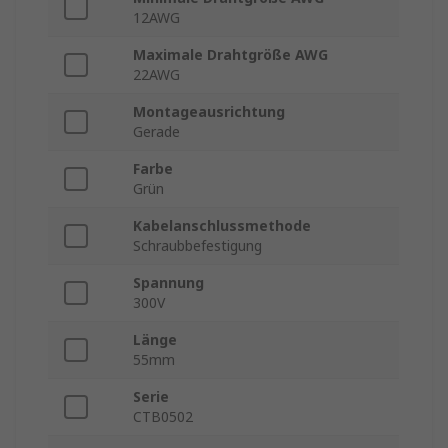
12AWG
Maximale Drahtgröße AWG
22AWG
Montageausrichtung
Gerade
Farbe
Grün
Kabelanschlussmethode
Schraubbefestigung
Spannung
300V
Länge
55mm
Serie
CTB0502