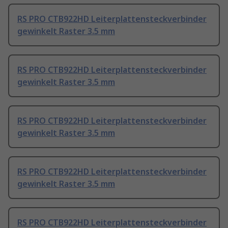
RS PRO CTB922HD Leiterplattensteckverbinder
gewinkelt Raster 3.5 mm
RS PRO CTB922HD Leiterplattensteckverbinder
gewinkelt Raster 3.5 mm
RS PRO CTB922HD Leiterplattensteckverbinder
gewinkelt Raster 3.5 mm
RS PRO CTB922HD Leiterplattensteckverbinder
gewinkelt Raster 3.5 mm
RS PRO CTB922HD Leiterplattensteckverbinder