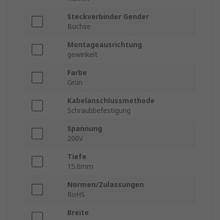
Steckverbinder Gender
Buchse
Montageausrichtung
gewinkelt
Farbe
Grün
Kabelanschlussmethode
Schraubbefestigung
Spannung
200V
Tiefe
15.6mm
Normen/Zulassungen
RoHS
Breite