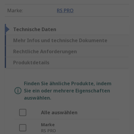
Marke
:
RS PRO
Technische Daten
Mehr Infos und technische Dokumente
Rechtliche Anforderungen
Produktdetails
Finden Sie ähnliche Produkte, indem
Sie ein oder mehrere Eigenschaften
auswählen.
Alle auswählen
Marke
RS PRO