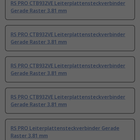
RS PRO CTB932VE Leiterplattensteckverbinder
Gerade Raster 3.81 mm
RS PRO CTB932VE Leiterplattensteckverbinder
Gerade Raster 3.81 mm
RS PRO CTB932VE Leiterplattensteckverbinder
Gerade Raster 3.81 mm
RS PRO CTB932VE Leiterplattensteckverbinder
Gerade Raster 3.81 mm
RS PRO Leiterplattensteckverbinder Gerade
Raster 3.81 mm