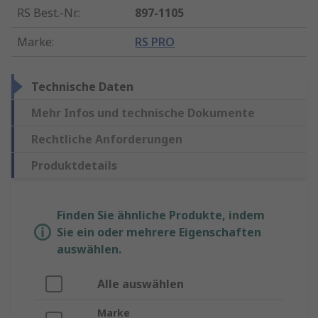
RS Best.-Nr.
:
897-1105
Marke
:
RS PRO
Technische Daten
Mehr Infos und technische Dokumente
Rechtliche Anforderungen
Produktdetails
Finden Sie ähnliche Produkte, indem
Sie ein oder mehrere Eigenschaften
auswählen.
Alle auswählen
Marke