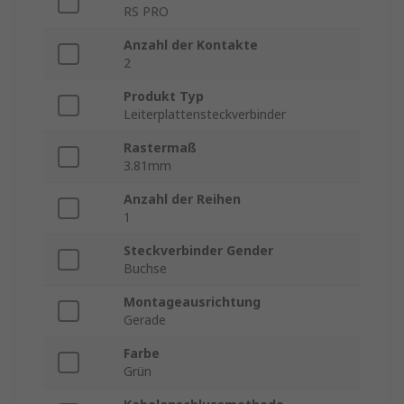
RS PRO
Anzahl der Kontakte
2
Produkt Typ
Leiterplattensteckverbinder
Rastermaß
3.81mm
Anzahl der Reihen
1
Steckverbinder Gender
Buchse
Montageausrichtung
Gerade
Farbe
Grün