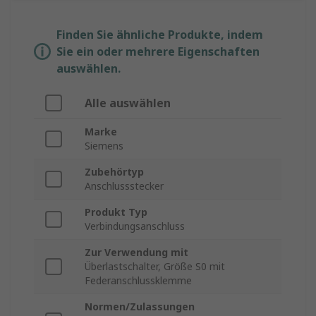
Finden Sie ähnliche Produkte, indem
Sie ein oder mehrere Eigenschaften
auswählen.
Alle auswählen
Marke
Siemens
Zubehörtyp
Anschlussstecker
Produkt Typ
Verbindungsanschluss
Zur Verwendung mit
Überlastschalter, Größe S0 mit
Federanschlussklemme
Normen/Zulassungen