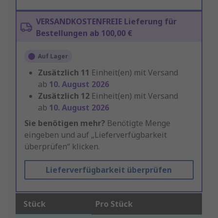
VERSANDKOSTENFREIE Lieferung für
Bestellungen ab 100,00 €
Auf Lager
Zusätzlich
11
Einheit(en) mit Versand
ab
10. August 2026
Zusätzlich
12
Einheit(en) mit Versand
ab
10. August 2026
Sie benötigen mehr?
Benötigte Menge
eingeben und auf „Lieferverfügbarkeit
überprüfen“ klicken.
Lieferverfügbarkeit überprüfen
Stück
Pro Stück