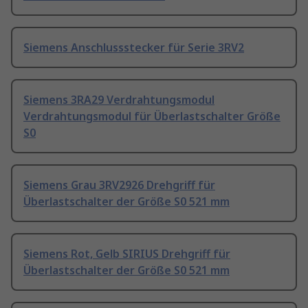
Siemens Anschlussstecker für Serie 3RV2
Siemens 3RA29 Verdrahtungsmodul
Verdrahtungsmodul für Überlastschalter Größe
S0
Siemens Grau 3RV2926 Drehgriff für
Überlastschalter der Größe S0 521 mm
Siemens Rot, Gelb SIRIUS Drehgriff für
Überlastschalter der Größe S0 521 mm