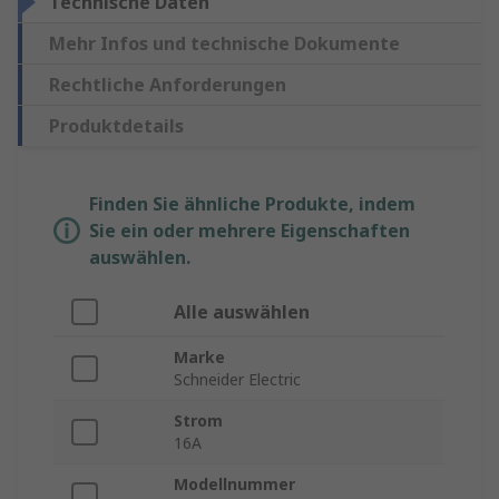
Technische Daten
Mehr Infos und technische Dokumente
Rechtliche Anforderungen
Produktdetails
Finden Sie ähnliche Produkte, indem
Sie ein oder mehrere Eigenschaften
auswählen.
Alle auswählen
Marke
Schneider Electric
Strom
16A
Modellnummer