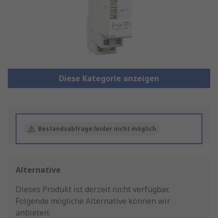
Diese Kategorie anzeigen
Bestandsabfrage leider nicht möglich
Alternative
Dieses Produkt ist derzeit nicht verfügbar.
Folgende mögliche Alternative können wir
anbieten: