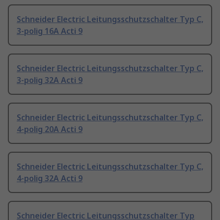
Schneider Electric Leitungsschutzschalter Typ C,
3-polig 16A Acti 9
Schneider Electric Leitungsschutzschalter Typ C,
3-polig 32A Acti 9
Schneider Electric Leitungsschutzschalter Typ C,
4-polig 20A Acti 9
Schneider Electric Leitungsschutzschalter Typ C,
4-polig 32A Acti 9
Schneider Electric Leitungsschutzschalter Typ