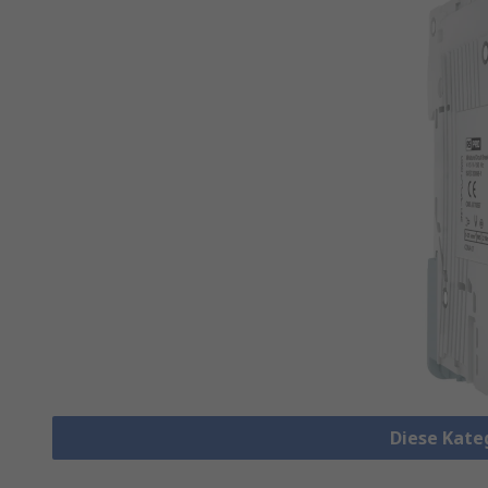
Diese Kate