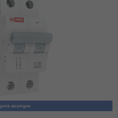
gorie anzeigen