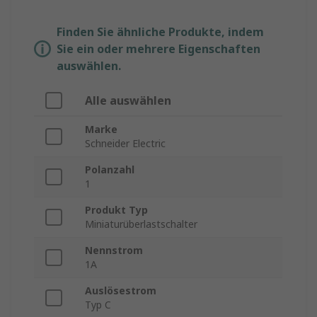
Finden Sie ähnliche Produkte, indem
Sie ein oder mehrere Eigenschaften
auswählen.
Alle auswählen
Marke
Schneider Electric
Polanzahl
1
Produkt Typ
Miniaturüberlastschalter
Nennstrom
1A
Auslösestrom
Typ C