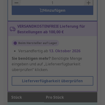
Basket
Hinzufügen
VERSANDKOSTENFREIE Lieferung für
Bestellungen ab 100,00 €
Beim Hersteller auf Lager
Versandfertig ab
13. Oktober 2026
Sie benötigen mehr?
Benötigte Menge
eingeben und auf „Lieferverfügbarkeit
überprüfen“ klicken.
Lieferverfügbarkeit überprüfen
Stück
Pro Stück