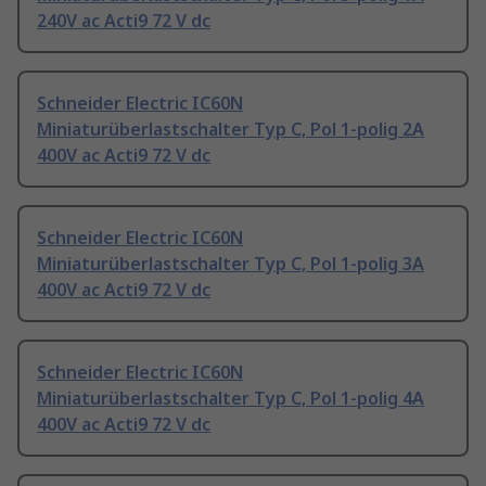
240V ac Acti9 72 V dc
Schneider Electric IC60N
Miniaturüberlastschalter Typ C, Pol 1-polig 2A
400V ac Acti9 72 V dc
Schneider Electric IC60N
Miniaturüberlastschalter Typ C, Pol 1-polig 3A
400V ac Acti9 72 V dc
Schneider Electric IC60N
Miniaturüberlastschalter Typ C, Pol 1-polig 4A
400V ac Acti9 72 V dc