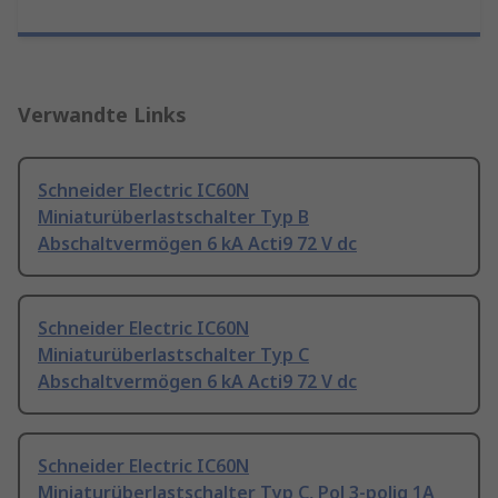
Verwandte Links
Schneider Electric IC60N
Miniaturüberlastschalter Typ B
Abschaltvermögen 6 kA Acti9 72 V dc
Schneider Electric IC60N
Miniaturüberlastschalter Typ C
Abschaltvermögen 6 kA Acti9 72 V dc
Schneider Electric IC60N
Miniaturüberlastschalter Typ C, Pol 3-polig 1A