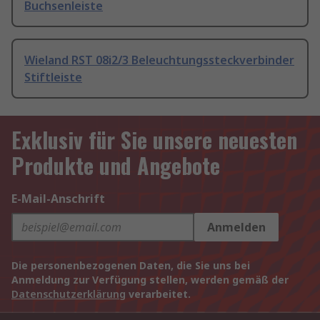
Buchsenleiste
Wieland RST 08i2/3 Beleuchtungssteckverbinder
Stiftleiste
Exklusiv für Sie unsere neuesten
Produkte und Angebote
E-Mail-Anschrift
Anmelden
Die personenbezogenen Daten, die Sie uns bei
Anmeldung zur Verfügung stellen, werden gemäß der
Datenschutzerklärung
verarbeitet.