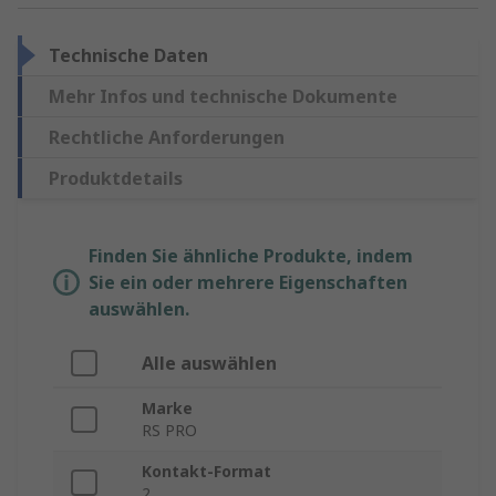
Technische Daten
Mehr Infos und technische Dokumente
Rechtliche Anforderungen
Produktdetails
Finden Sie ähnliche Produkte, indem
Sie ein oder mehrere Eigenschaften
auswählen.
Alle auswählen
Marke
RS PRO
Kontakt-Format
2