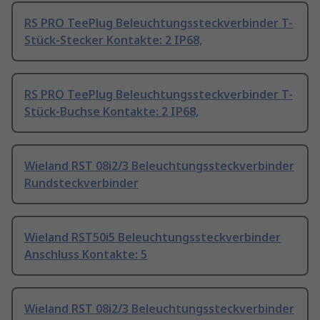
RS PRO TeePlug Beleuchtungssteckverbinder T-
Stück-Stecker Kontakte: 2 IP68,
RS PRO TeePlug Beleuchtungssteckverbinder T-
Stück-Buchse Kontakte: 2 IP68,
Wieland RST 08i2/3 Beleuchtungssteckverbinder
Rundsteckverbinder
Wieland RST50i5 Beleuchtungssteckverbinder
Anschluss Kontakte: 5
Wieland RST 08i2/3 Beleuchtungssteckverbinder