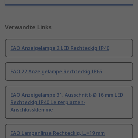
Verwandte Links
EAO Anzeigelampe 2 LED Rechteckig IP40
EAO 22 Anzeigelampe Rechteckig IP65
EAO Anzeigelampe 31, Ausschnitt-Ø 16 mm LED
Rechteckig IP40 Leiterplatten-
Anschlussklemme
EAO Lampenlinse Rechteckig, L.=19 mm