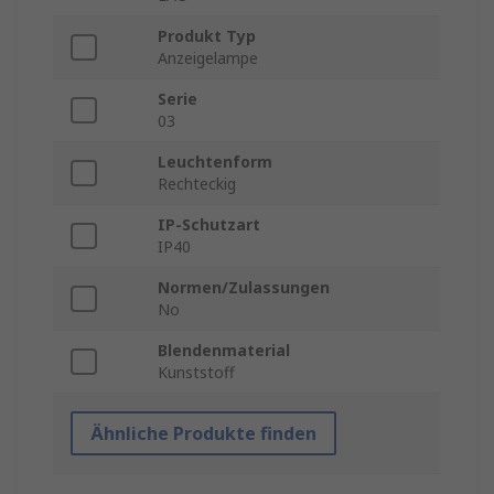
Produkt Typ
Anzeigelampe
Serie
03
Leuchtenform
Rechteckig
IP-Schutzart
IP40
Normen/Zulassungen
No
Blendenmaterial
Kunststoff
Ähnliche Produkte finden