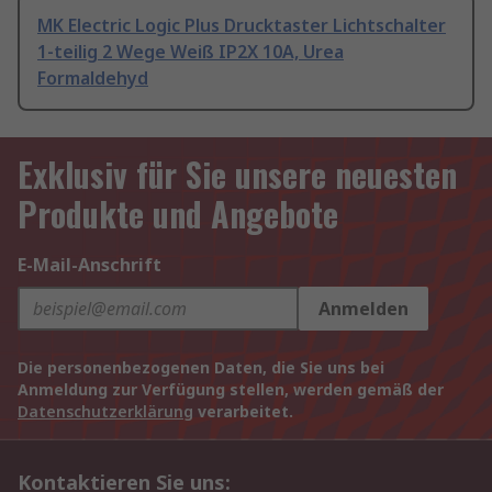
MK Electric Logic Plus Drucktaster Lichtschalter
1-teilig 2 Wege Weiß IP2X 10A, Urea
Formaldehyd
Exklusiv für Sie unsere neuesten
Produkte und Angebote
E-Mail-Anschrift
Anmelden
Die personenbezogenen Daten, die Sie uns bei
Anmeldung zur Verfügung stellen, werden gemäß der
Datenschutzerklärung
verarbeitet.
Kontaktieren Sie uns: