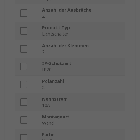
Anzahl der Ausbrüche
2
Produkt Typ
Lichtschalter
Anzahl der Klemmen
2
IP-Schutzart
IP20
Polanzahl
2
Nennstrom
10A
Montageart
Wand
Farbe