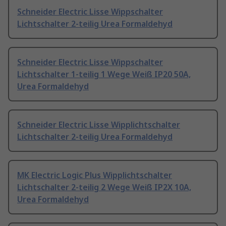
Schneider Electric Lisse Wippschalter
Lichtschalter 2-teilig Urea Formaldehyd
Schneider Electric Lisse Wippschalter
Lichtschalter 1-teilig 1 Wege Weiß IP20 50A,
Urea Formaldehyd
Schneider Electric Lisse Wipplichtschalter
Lichtschalter 2-teilig Urea Formaldehyd
MK Electric Logic Plus Wipplichtschalter
Lichtschalter 2-teilig 2 Wege Weiß IP2X 10A,
Urea Formaldehyd