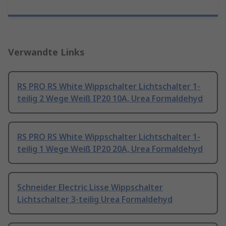
Verwandte Links
RS PRO RS White Wippschalter Lichtschalter 1-
teilig 2 Wege Weiß IP20 10A, Urea Formaldehyd
RS PRO RS White Wippschalter Lichtschalter 1-
teilig 1 Wege Weiß IP20 20A, Urea Formaldehyd
Schneider Electric Lisse Wippschalter
Lichtschalter 3-teilig Urea Formaldehyd