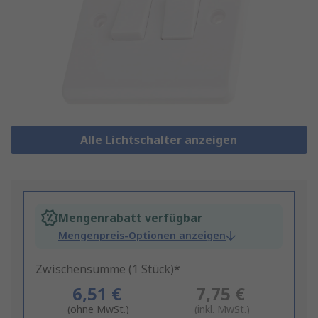
Alle Lichtschalter anzeigen
Mengenrabatt verfügbar
Mengenpreis-Optionen anzeigen
Zwischensumme (1 Stück)*
6,51 €
7,75 €
(ohne MwSt.)
(inkl. MwSt.)