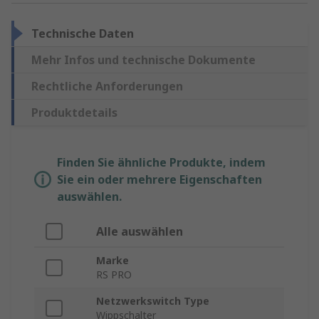
Technische Daten
Mehr Infos und technische Dokumente
Rechtliche Anforderungen
Produktdetails
Finden Sie ähnliche Produkte, indem
Sie ein oder mehrere Eigenschaften
auswählen.
Alle auswählen
Marke
RS PRO
Netzwerkswitch Type
Wippschalter