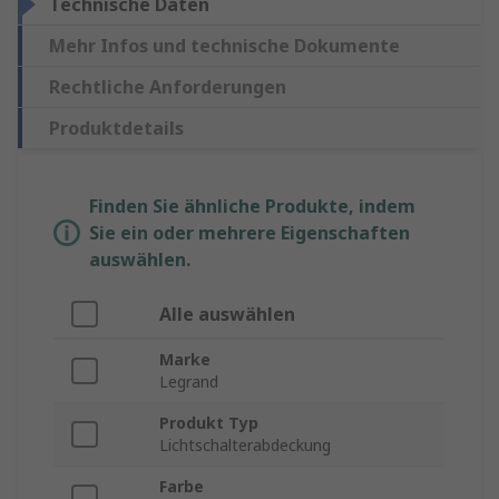
Technische Daten
Mehr Infos und technische Dokumente
Rechtliche Anforderungen
Produktdetails
Finden Sie ähnliche Produkte, indem
Sie ein oder mehrere Eigenschaften
auswählen.
Alle auswählen
Marke
Legrand
Produkt Typ
Lichtschalterabdeckung
Farbe