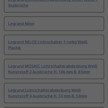
Ausbrüche
Legrand Niloe
Legrand NILOE Lichtschalter 1-teilig Weiß,
Plastik
Legrand MOSAIC Lichtschalterabdeckung Weiß
Kunststoff 2 Ausbrüche H. 166 mm B. 8.5mm
Legrand Lichtschalterabdeckung Weiß
Kunststoff 4 Ausbrüche H. 53 mm B. 53mm