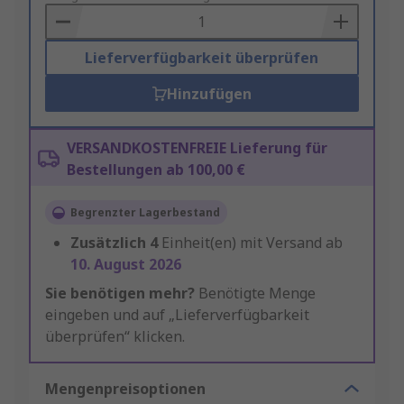
Basket
Lieferverfügbarkeit überprüfen
Hinzufügen
VERSANDKOSTENFREIE Lieferung für
Bestellungen ab 100,00 €
Begrenzter Lagerbestand
Zusätzlich
4
Einheit(en) mit Versand ab
10. August 2026
Sie benötigen mehr?
Benötigte Menge
eingeben und auf „Lieferverfügbarkeit
überprüfen“ klicken.
Mengenpreisoptionen