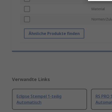
Material
Normen/Zul
Ähnliche Produkte finden
Verwandte Links
Eclipse Stempel 1-teilig
RS PRO S
Automatisch
Automat