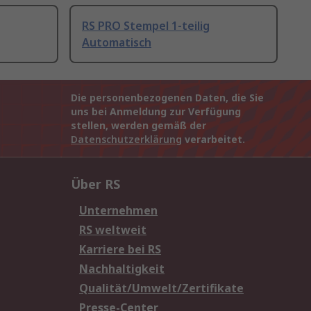
RS PRO Stempel 1-teilig
Automatisch
Die personenbezogenen Daten, die Sie
uns bei Anmeldung zur Verfügung
stellen, werden gemäß der
Datenschutzerklärung
verarbeitet.
Über RS
Unternehmen
RS weltweit
Karriere bei RS
Nachhaltigkeit
Qualität/Umwelt/Zertifikate
Presse-Center