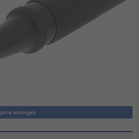
gorie anzeigen