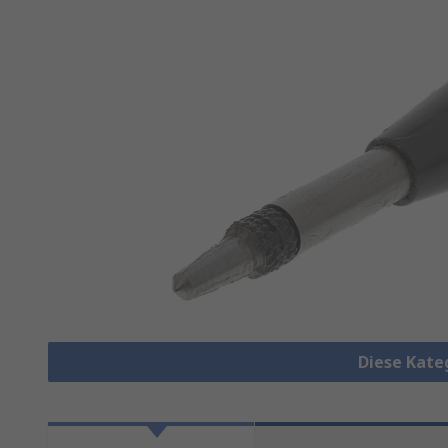
Diese Kate