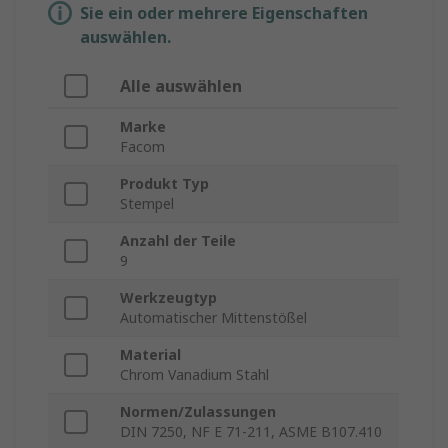
Sie ein oder mehrere Eigenschaften
auswählen.
Alle auswählen
Marke
Facom
Produkt Typ
Stempel
Anzahl der Teile
9
Werkzeugtyp
Automatischer Mittenstößel
Material
Chrom Vanadium Stahl
Normen/Zulassungen
DIN 7250, NF E 71-211, ASME B107.410