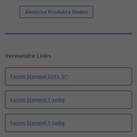
Ähnliche Produkte finden
Verwandte Links
Facom Stempel Drift, 0 °
Facom Stempel 1-teilig
Facom Stempel 1-teilig