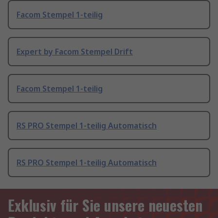
Facom Stempel 1-teilig
Expert by Facom Stempel Drift
Facom Stempel 1-teilig
RS PRO Stempel 1-teilig Automatisch
RS PRO Stempel 1-teilig Automatisch
Exklusiv für Sie unsere neuesten