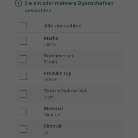
Sie ein oder mehrere Eigenschaften
auswählen.
Alle auswählen
Marke
Lenox
Durchmesser
51mm
Produkt Typ
Bohrer
Zentrierbohrer inkl.
Nein
Material
Bimetall
Bimetall
Ja