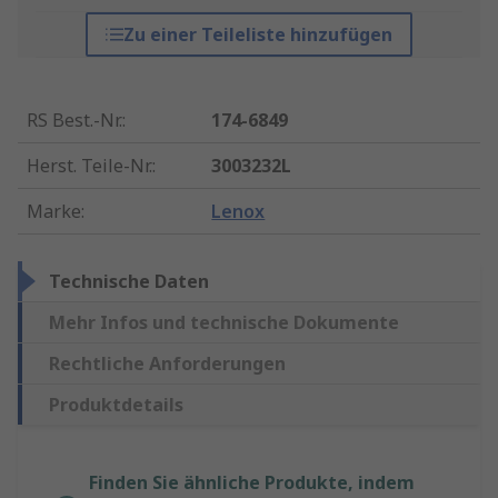
Zu einer Teileliste hinzufügen
RS Best.-Nr.
:
174-6849
Herst. Teile-Nr.
:
3003232L
Marke
:
Lenox
Technische Daten
Mehr Infos und technische Dokumente
Rechtliche Anforderungen
Produktdetails
Finden Sie ähnliche Produkte, indem