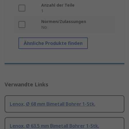
Anzahl der Teile
1
Normen/Zulassungen
No
Ähnliche Produkte finden
Verwandte Links
Lenox, Ø 68 mm Bimetall Bohrer 1-Stk.
Lenox, Ø 63.5 mm Bimetall Bohrer 1-Stk.