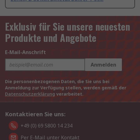
Exklusiv für Sie unsere neuesten
Produkte und Angebote
E-Mail-Anschrift
Anmelden
Die personenbezogenen Daten, die Sie uns bei
Anmeldung zur Verfügung stellen, werden gemäß der
Datenschutzerklärung
verarbeitet.
Kontaktieren Sie uns:
+49 (0) 69 5800 14 234
Per E-Mail unter Kontakt