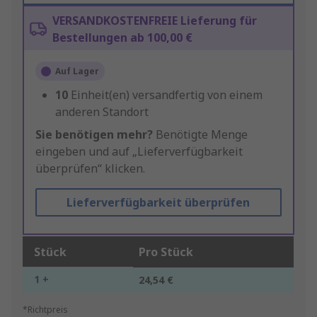
VERSANDKOSTENFREIE Lieferung für
Bestellungen ab 100,00 €
Auf Lager
10
Einheit(en) versandfertig von einem
anderen Standort
Sie benötigen mehr?
Benötigte Menge
eingeben und auf „Lieferverfügbarkeit
überprüfen“ klicken.
Lieferverfügbarkeit überprüfen
Stück
Pro Stück
1 +
24,54 €
*Richtpreis