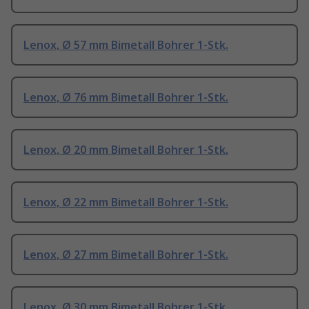
Lenox, Ø 57 mm Bimetall Bohrer 1-Stk.
Lenox, Ø 76 mm Bimetall Bohrer 1-Stk.
Lenox, Ø 20 mm Bimetall Bohrer 1-Stk.
Lenox, Ø 22 mm Bimetall Bohrer 1-Stk.
Lenox, Ø 27 mm Bimetall Bohrer 1-Stk.
Lenox, Ø 30 mm Bimetall Bohrer 1-Stk.