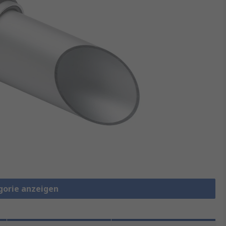
gorie anzeigen