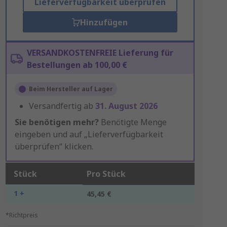
Lieferverfügbarkeit überprüfen
Hinzufügen
VERSANDKOSTENFREIE Lieferung für
Bestellungen ab 100,00 €
Beim Hersteller auf Lager
Versandfertig ab
31. August 2026
Sie benötigen mehr?
Benötigte Menge
eingeben und auf „Lieferverfügbarkeit
überprüfen“ klicken.
Stück
Pro Stück
1 +
45,45 €
*Richtpreis