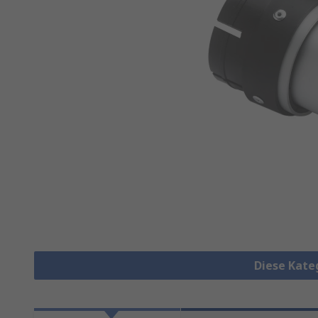
Diese Kate