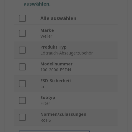
auswählen.
Alle auswählen
Marke
Weller
Produkt Typ
Lötrauch-Absaugerzubehör
Modellnummer
100-2000-ESDN
ESD-Sicherheit
Ja
Subtyp
Filter
Normen/Zulassungen
RoHS