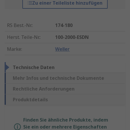
Zu einer Teileliste hinzufügen
RS Best.-Nr.
:
174-180
Herst. Teile-Nr.
:
100-2000-ESDN
Marke
:
Weller
Technische Daten
Mehr Infos und technische Dokumente
Rechtliche Anforderungen
Produktdetails
Finden Sie ähnliche Produkte, indem
Sie ein oder mehrere Eigenschaften