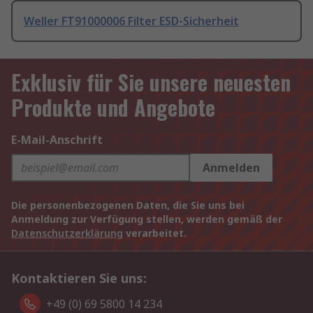
Weller FT91000006 Filter ESD-Sicherheit
Exklusiv für Sie unsere neuesten
Produkte und Angebote
E-Mail-Anschrift
Anmelden
Die personenbezogenen Daten, die Sie uns bei
Anmeldung zur Verfügung stellen, werden gemäß der
Datenschutzerklärung
verarbeitet.
Kontaktieren Sie uns:
+49 (0) 69 5800 14 234