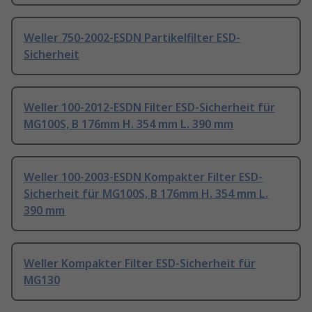
Weller 750-2002-ESDN Partikelfilter ESD-
Sicherheit
Weller 100-2012-ESDN Filter ESD-Sicherheit für
MG100S, B 176mm H. 354 mm L. 390 mm
Weller 100-2003-ESDN Kompakter Filter ESD-
Sicherheit für MG100S, B 176mm H. 354 mm L.
390 mm
Weller Kompakter Filter ESD-Sicherheit für
MG130