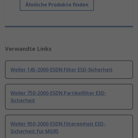
Ähnliche Produkte finden
Verwandte Links
Weller 145-2000-ESDN Filter ESD-Sicherheit
Weller 750-2000-ESDN Partikelfilter ESD-
Sicherheit
Weller 950-2000-ESDN Filtereinheit ESD-
Sicherheit für MG95