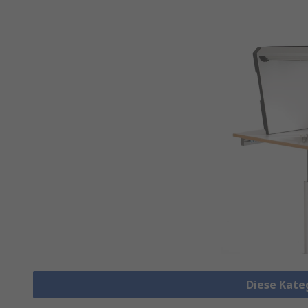
Diese Kate