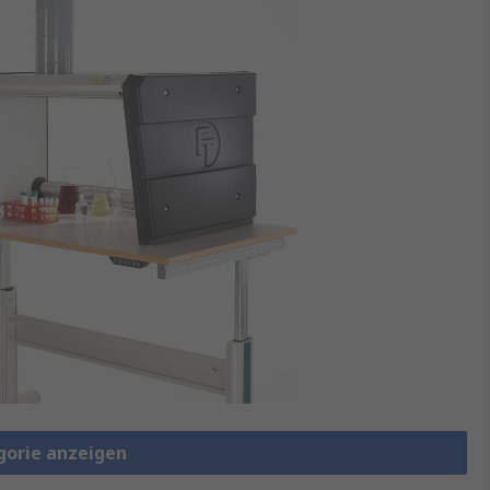
gorie anzeigen