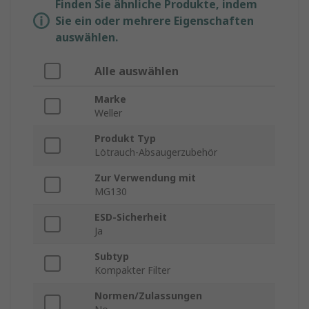
Finden Sie ähnliche Produkte, indem
Sie ein oder mehrere Eigenschaften
auswählen.
Alle auswählen
Marke
Weller
Produkt Typ
Lötrauch-Absaugerzubehör
Zur Verwendung mit
MG130
ESD-Sicherheit
Ja
Subtyp
Kompakter Filter
Normen/Zulassungen