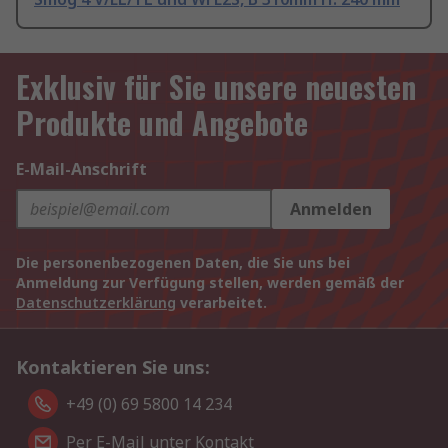
Exklusiv für Sie unsere neuesten
Produkte und Angebote
E-Mail-Anschrift
Anmelden
Die personenbezogenen Daten, die Sie uns bei
Anmeldung zur Verfügung stellen, werden gemäß der
Datenschutzerklärung
verarbeitet.
Kontaktieren Sie uns:
+49 (0) 69 5800 14 234
Per E-Mail unter Kontakt