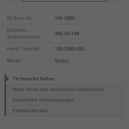
RS Best.-Nr.
:
141-2003
Distrelec-
302-53-149
Artikelnummer
:
Herst. Teile-Nr.
:
130-2000-ESD
Marke
:
Weller
Technische Daten
Mehr Infos und technische Dokumente
Rechtliche Anforderungen
Produktdetails