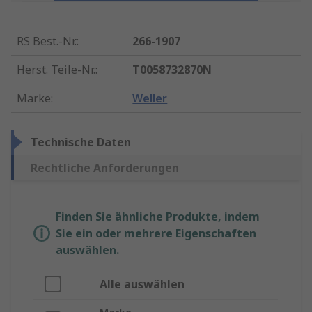
RS Best.-Nr.
:
266-1907
Herst. Teile-Nr.
:
T0058732870N
Marke
:
Weller
Technische Daten
Rechtliche Anforderungen
Finden Sie ähnliche Produkte, indem
Sie ein oder mehrere Eigenschaften
auswählen.
Alle auswählen