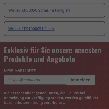
Weller XP50050 Schaumstoffgriff
Weller FT91000051 Filter
Exklusiv für Sie unsere neuesten
Produkte und Angebote
E-Mail-Anschrift
Anmelden
Die personenbezogenen Daten, die Sie uns bei
Anmeldung zur Verfügung stellen, werden gemäß der
Datenschutzerklärung
verarbeitet.