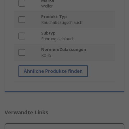
Marke
Weller
Produkt Typ
Rauchabsaugschlauch
Subtyp
Führungsschlauch
Normen/Zulassungen
RoHS
Ähnliche Produkte finden
Verwandte Links