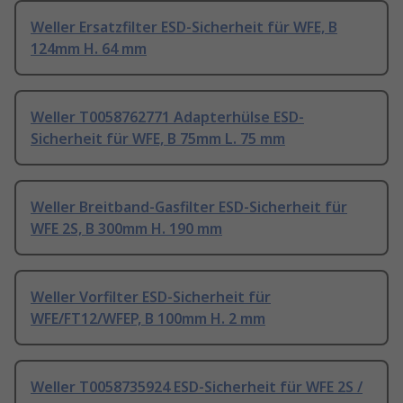
Weller Ersatzfilter ESD-Sicherheit für WFE, B
124mm H. 64 mm
Weller T0058762771 Adapterhülse ESD-
Sicherheit für WFE, B 75mm L. 75 mm
Weller Breitband-Gasfilter ESD-Sicherheit für
WFE 2S, B 300mm H. 190 mm
Weller Vorfilter ESD-Sicherheit für
WFE/FT12/WFEP, B 100mm H. 2 mm
Weller T0058735924 ESD-Sicherheit für WFE 2S /