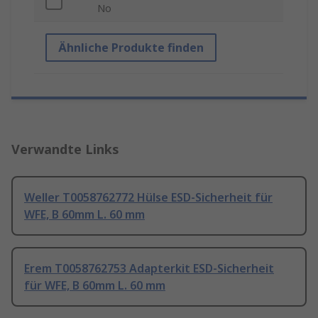
No
Ähnliche Produkte finden
Verwandte Links
Weller T0058762772 Hülse ESD-Sicherheit für
WFE, B 60mm L. 60 mm
Erem T0058762753 Adapterkit ESD-Sicherheit
für WFE, B 60mm L. 60 mm