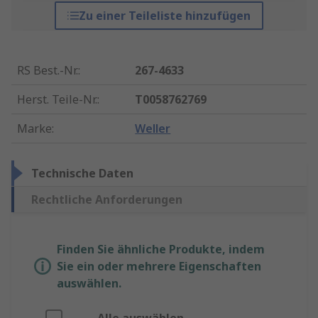
Zu einer Teileliste hinzufügen
RS Best.-Nr.
:
267-4633
Herst. Teile-Nr.
:
T0058762769
Marke
:
Weller
Technische Daten
Rechtliche Anforderungen
Finden Sie ähnliche Produkte, indem
Sie ein oder mehrere Eigenschaften
auswählen.