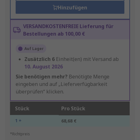
Hinzufügen
VERSANDKOSTENFREIE Lieferung für
Bestellungen ab 100,00 €
Auf Lager
Zusätzlich
6
Einheit(en) mit Versand ab
10. August 2026
Sie benötigen mehr?
Benötigte Menge
eingeben und auf „Lieferverfügbarkeit
überprüfen“ klicken.
Stück
Pro Stück
1 +
68,68 €
*Richtpreis