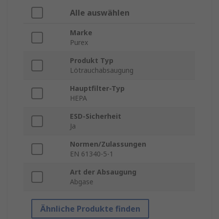
Alle auswählen
Marke
Purex
Produkt Typ
Lötrauchabsaugung
Hauptfilter-Typ
HEPA
ESD-Sicherheit
Ja
Normen/Zulassungen
EN 61340-5-1
Art der Absaugung
Abgase
Ähnliche Produkte finden