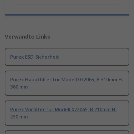
Verwandte Links
Purex ESD-Sicherheit
Purex Hauptfilter für Modell 072065, B 310mm H.
360 mm
Purex Vorfilter für Modell 072065, B 210mm H.
230 mm