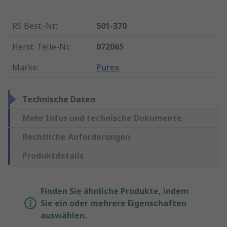
RS Best.-Nr.
:
501-370
Herst. Teile-Nr.
:
072065
Marke
:
Purex
Technische Daten
Mehr Infos und technische Dokumente
Rechtliche Anforderungen
Produktdetails
Finden Sie ähnliche Produkte, indem
Sie ein oder mehrere Eigenschaften
auswählen.