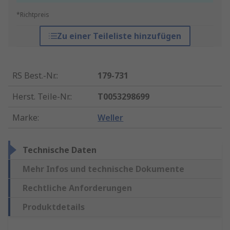
*Richtpreis
Zu einer Teileliste hinzufügen
RS Best.-Nr.
:
179-731
Herst. Teile-Nr.
:
T0053298699
Marke
:
Weller
Technische Daten
Mehr Infos und technische Dokumente
Rechtliche Anforderungen
Produktdetails