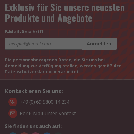
Exklusiv für Sie unsere neuesten
Produkte und Angebote
E-Mail-Anschrift
Anmelden
Die personenbezogenen Daten, die Sie uns bei
Anmeldung zur Verfügung stellen, werden gemäß der
Datenschutzerklärung
verarbeitet.
Kontaktieren Sie uns:
+49 (0) 69 5800 14 234
Per E-Mail unter Kontakt
Sie finden uns auch auf: