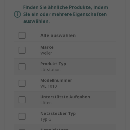
Finden Sie ähnliche Produkte, indem
Sie ein oder mehrere Eigenschaften
auswählen.
Alle auswählen
Marke
Weller
Produkt Typ
Lötstation
Modellnummer
WE 1010
Unterstützte Aufgaben
Löten
Netzstecker Typ
Typ G
Nennleistung