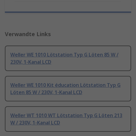
Verwandte Links
Weller WE 1010 Lötstation Typ G Löten 85 W /
230V, 1-Kanal LCD
Weller WE 1010 Kit éducation Lötstation Typ G
Löten 85 W / 230V, 1-Kanal LCD
Weller WT 1010 WT Lötstation Typ G Löten 213
W / 230V, 1-Kanal LCD