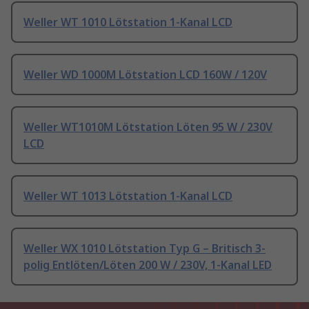
Weller WT 1010 Lötstation 1-Kanal LCD
Weller WD 1000M Lötstation LCD 160W / 120V
Weller WT1010M Lötstation Löten 95 W / 230V
LCD
Weller WT 1013 Lötstation 1-Kanal LCD
Weller WX 1010 Lötstation Typ G – Britisch 3-
polig Entlöten/Löten 200 W / 230V, 1-Kanal LED