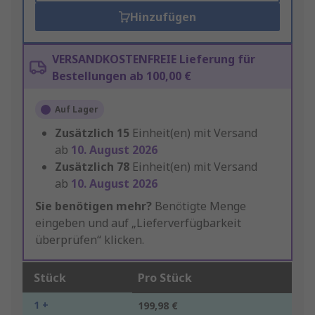
Hinzufügen
VERSANDKOSTENFREIE Lieferung für
Bestellungen ab 100,00 €
Auf Lager
Zusätzlich
15
Einheit(en) mit Versand
ab
10. August 2026
Zusätzlich
78
Einheit(en) mit Versand
ab
10. August 2026
Sie benötigen mehr?
Benötigte Menge
eingeben und auf „Lieferverfügbarkeit
überprüfen“ klicken.
Stück
Pro Stück
1 +
199,98 €