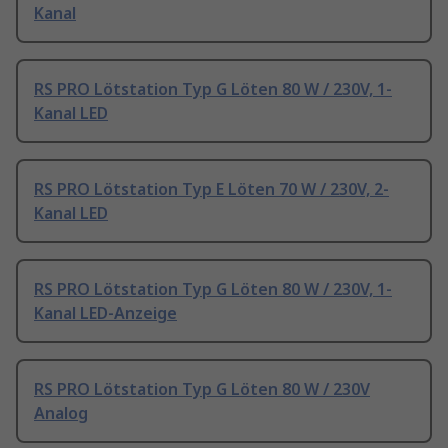
Kanal
RS PRO Lötstation Typ G Löten 80 W / 230V, 1-
Kanal LED
RS PRO Lötstation Typ E Löten 70 W / 230V, 2-
Kanal LED
RS PRO Lötstation Typ G Löten 80 W / 230V, 1-
Kanal LED-Anzeige
RS PRO Lötstation Typ G Löten 80 W / 230V
Analog