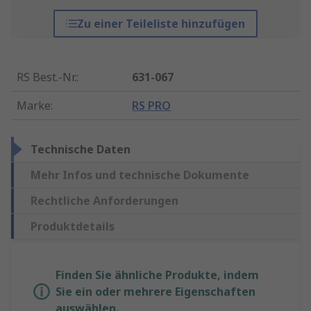
Zu einer Teileliste hinzufügen
RS Best.-Nr.
:
631-067
Marke
:
RS PRO
Technische Daten
Mehr Infos und technische Dokumente
Rechtliche Anforderungen
Produktdetails
Finden Sie ähnliche Produkte, indem
Sie ein oder mehrere Eigenschaften
auswählen.