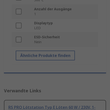
Anzahl der Ausgänge
1
Displaytyp
LED
ESD-Sicherheit
Nein
Ähnliche Produkte finden
Verwandte Links
RS PRO Lötstation Typ E Löten 60 W / 230V, 1-