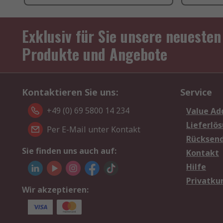
Exklusiv für Sie unsere neuesten
Produkte und Angebote
Kontaktieren Sie uns:
Service
+49 (0) 69 5800 14 234
Value Ad
Lieferlö
Per E-Mail unter Kontakt
Rücksen
Sie finden uns auch auf:
Kontakt
Hilfe
Privatku
Wir akzeptieren: