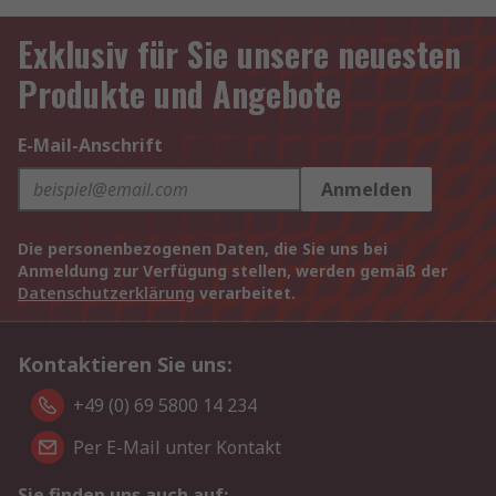
Exklusiv für Sie unsere neuesten
Produkte und Angebote
E-Mail-Anschrift
Anmelden
Die personenbezogenen Daten, die Sie uns bei
Anmeldung zur Verfügung stellen, werden gemäß der
Datenschutzerklärung
verarbeitet.
Kontaktieren Sie uns:
+49 (0) 69 5800 14 234
Per E-Mail unter Kontakt
Sie finden uns auch auf: