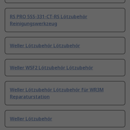
RS PRO 5SS-331-CT-RS Lötzubehör
Reinigungswerkzeug
Weller Lötzubehör Lötzubehör
Weller WSF2 Lötzubehör Lötzubehör
Weller Lötzubehör Lötzubehör für WR3M
Reparaturstation
Weller Lötzubehör