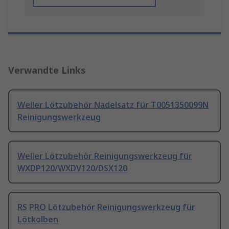
Verwandte Links
Weller Lötzubehör Nadelsatz für T0051350099N
Reinigungswerkzeug
Weller Lötzubehör Reinigungswerkzeug für
WXDP120/WXDV120/DSX120
RS PRO Lötzubehör Reinigungswerkzeug für
Lötkolben