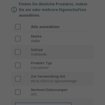
Finden Sie ähnliche Produkte, indem
Sie ein oder mehrere Eigenschaften
auswählen.
Alle auswählen
Marke
Weller
Subtyp
Stahlwolle
Produkt Typ
Lötzubehör
Zur Verwendung mit
WLACCBSH-02 Spitzenreiniger
Normen/Zulassungen
UPC