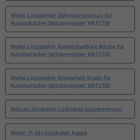
Weller Lötzubehör Silikonspritzschutz für
Automatischer Spitzenreiniger WATC100
Weller Lötzubehör Auswechselbare Bürste für
Automatischer Spitzenreiniger WATC100
Weller Lötzubehör Ablagefach-Ersatz für
Automatischer Spitzenreiniger WATC100
Metcal Lötzubehör Lötkolben Spitzenreiniger
Weller 71-02 Lötzubehör Kappe