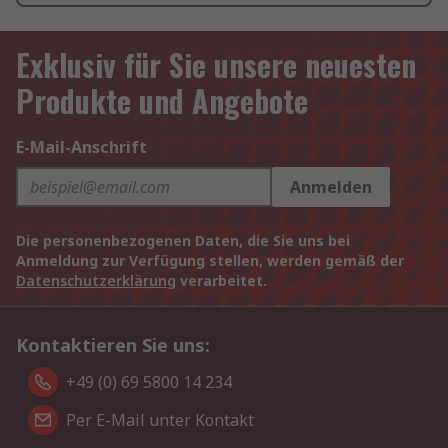
Exklusiv für Sie unsere neuesten
Produkte und Angebote
E-Mail-Anschrift
Anmelden
Die personenbezogenen Daten, die Sie uns bei
Anmeldung zur Verfügung stellen, werden gemäß der
Datenschutzerklärung
verarbeitet.
Kontaktieren Sie uns:
+49 (0) 69 5800 14 234
Per E-Mail unter Kontakt