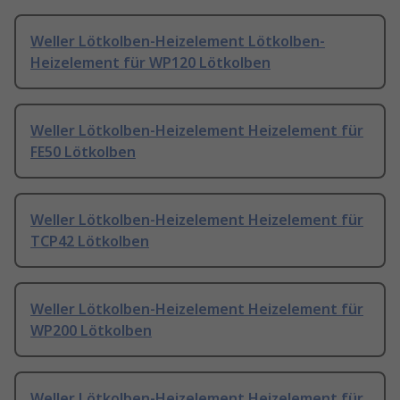
Weller Lötkolben-Heizelement Lötkolben-
Heizelement für WP120 Lötkolben
Weller Lötkolben-Heizelement Heizelement für
FE50 Lötkolben
Weller Lötkolben-Heizelement Heizelement für
TCP42 Lötkolben
Weller Lötkolben-Heizelement Heizelement für
WP200 Lötkolben
Weller Lötkolben-Heizelement Heizelement für