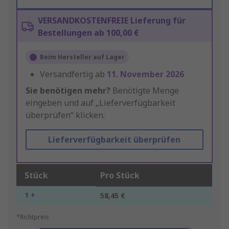
VERSANDKOSTENFREIE Lieferung für
Bestellungen ab 100,00 €
Beim Hersteller auf Lager
Versandfertig ab
11. November 2026
Sie benötigen mehr?
Benötigte Menge
eingeben und auf „Lieferverfügbarkeit
überprüfen“ klicken.
Lieferverfügbarkeit überprüfen
Stück
Pro Stück
1 +
58,45 €
*Richtpreis