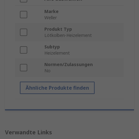
Marke
Weller
Produkt Typ
Lötkolben-Heizelement
Subtyp
Heizelement
Normen/Zulassungen
No
Ähnliche Produkte finden
Verwandte Links