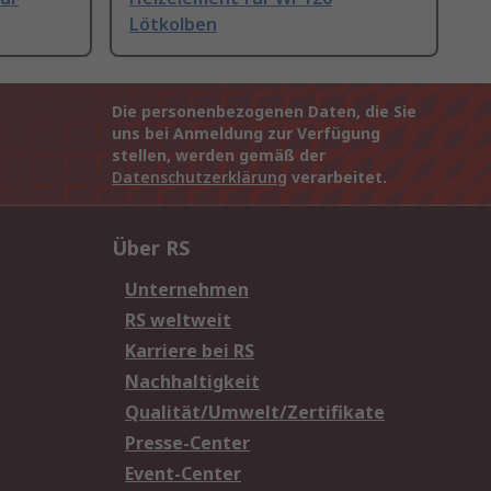
Lötkolben
Die personenbezogenen Daten, die Sie
uns bei Anmeldung zur Verfügung
stellen, werden gemäß der
Datenschutzerklärung
verarbeitet.
Über RS
Unternehmen
RS weltweit
Karriere bei RS
Nachhaltigkeit
Qualität/Umwelt/Zertifikate
Presse-Center
Event-Center