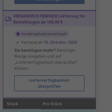
VERSANDKOSTENFREIE Lieferung für
Bestellungen ab 100,00 €
Vorübergehend ausverkauft
Versand ab
19. Oktober 2026
Sie benötigen mehr?
Benötigte
Menge eingeben und auf
„Lieferverfügbarkeit überprüfen“
klicken.
Lieferverfügbarkeit
überprüfen
Stück
Pro Stück