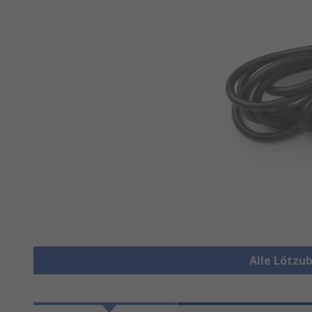
Alle Lötzu