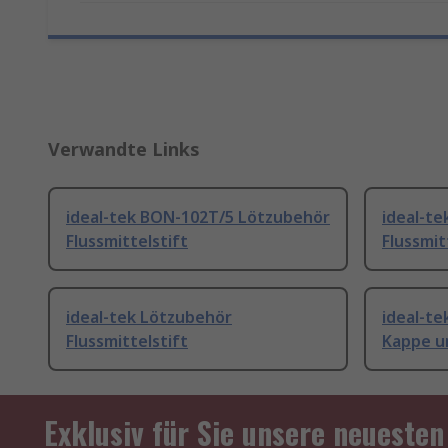
Verwandte Links
ideal-tek BON-102T/5 Lötzubehör
ideal-t
Flussmittelstift
Flussmit
ideal-tek Lötzubehör
ideal-t
Flussmittelstift
Kappe u
Exklusiv für Sie unsere neuesten