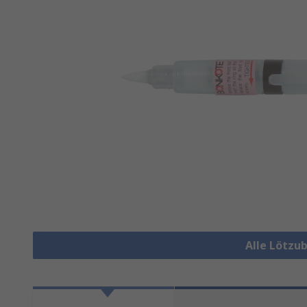
Alle Lötzu