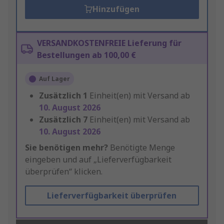
Hinzufügen
VERSANDKOSTENFREIE Lieferung für
Bestellungen ab 100,00 €
Auf Lager
Zusätzlich
1
Einheit(en) mit Versand ab
10. August 2026
Zusätzlich
7
Einheit(en) mit Versand ab
10. August 2026
Sie benötigen mehr?
Benötigte Menge
eingeben und auf „Lieferverfügbarkeit
überprüfen“ klicken.
Lieferverfügbarkeit überprüfen