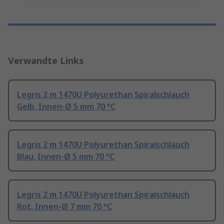
Verwandte Links
Legris 2 m 1470U Polyurethan Spiralschlauch
Gelb, Innen-Ø 5 mm 70 °C
Legris 2 m 1470U Polyurethan Spiralschlauch
Blau, Innen-Ø 5 mm 70 °C
Legris 2 m 1470U Polyurethan Spiralschlauch
Rot, Innen-Ø 7 mm 70 °C