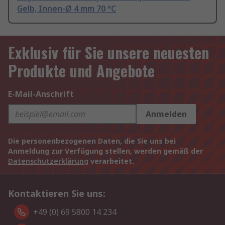
Gelb, Innen-Ø 4 mm 70 °C
Exklusiv für Sie unsere neuesten
Produkte und Angebote
E-Mail-Anschrift
Anmelden
Die personenbezogenen Daten, die Sie uns bei
Anmeldung zur Verfügung stellen, werden gemäß der
Datenschutzerklärung
verarbeitet.
Kontaktieren Sie uns:
+49 (0) 69 5800 14 234