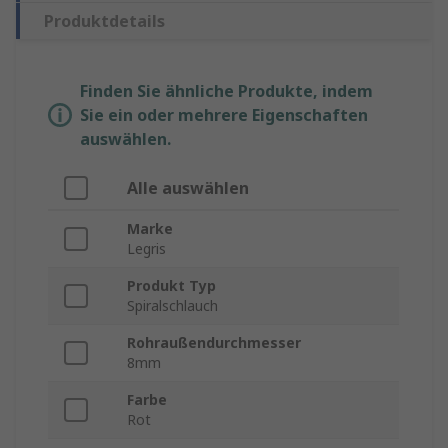
Produktdetails
Finden Sie ähnliche Produkte, indem
Sie ein oder mehrere Eigenschaften
auswählen.
Alle auswählen
Marke
Legris
Produkt Typ
Spiralschlauch
Rohraußendurchmesser
8mm
Farbe
Rot