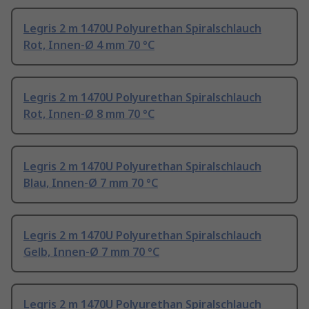
Legris 2 m 1470U Polyurethan Spiralschlauch
Rot, Innen-Ø 4 mm 70 °C
Legris 2 m 1470U Polyurethan Spiralschlauch
Rot, Innen-Ø 8 mm 70 °C
Legris 2 m 1470U Polyurethan Spiralschlauch
Blau, Innen-Ø 7 mm 70 °C
Legris 2 m 1470U Polyurethan Spiralschlauch
Gelb, Innen-Ø 7 mm 70 °C
Legris 2 m 1470U Polyurethan Spiralschlauch