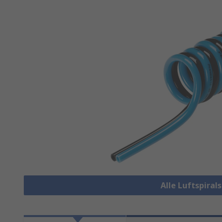
Alle Luftspira