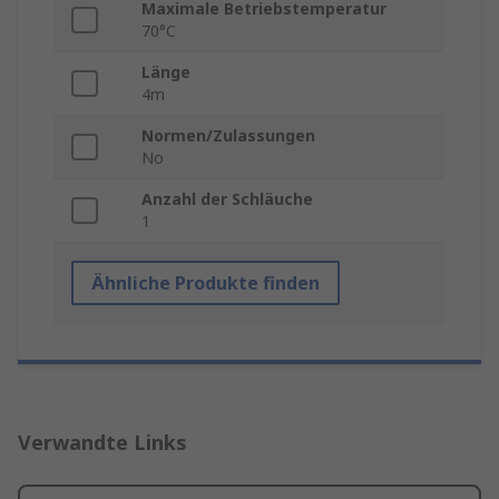
Maximale Betriebstemperatur
70°C
Länge
4m
Normen/Zulassungen
No
Anzahl der Schläuche
1
Ähnliche Produkte finden
Verwandte Links