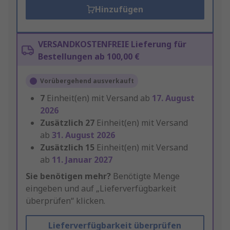
Hinzufügen
VERSANDKOSTENFREIE Lieferung für
Bestellungen ab 100,00 €
Vorübergehend ausverkauft
7
Einheit(en) mit Versand ab
17. August
2026
Zusätzlich
27
Einheit(en) mit Versand
ab
31. August 2026
Zusätzlich
15
Einheit(en) mit Versand
ab
11. Januar 2027
Sie benötigen mehr?
Benötigte Menge
eingeben und auf „Lieferverfügbarkeit
überprüfen“ klicken.
Lieferverfügbarkeit überprüfen