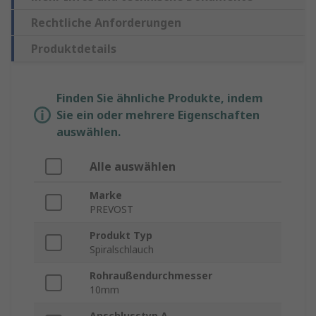
Rechtliche Anforderungen
Produktdetails
Finden Sie ähnliche Produkte, indem
Sie ein oder mehrere Eigenschaften
auswählen.
Alle auswählen
Marke
PREVOST
Produkt Typ
Spiralschlauch
Rohraußendurchmesser
10mm
Anschlusstyp A