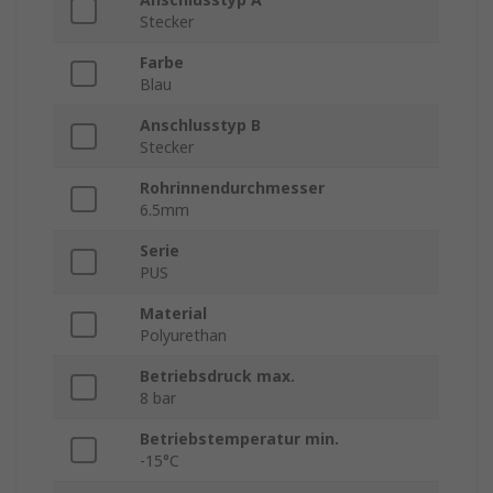
Stecker
Farbe
Blau
Anschlusstyp B
Stecker
Rohrinnendurchmesser
6.5mm
Serie
PUS
Material
Polyurethan
Betriebsdruck max.
8 bar
Betriebstemperatur min.
-15°C