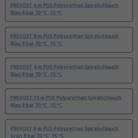
PREVOST 6 m PUS Polyurethan Spiralschlauch
Blau 8 bar 70 °C -15 °C
PREVOST 8 m PUS Polyurethan Spiralschlauch
Blau 8 bar 70 °C -15 °C
PREVOST 4 m PUS Polyurethan Spiralschlauch
Blau 8 bar 70 °C -15 °C
PREVOST 10 m PUS Polyurethan Spiralschlauch
Blau 8 bar 70 °C -15 °C
PREVOST 6 m PUS Polyurethan Spiralschlauch
Grün 8 bar 70 °C -15 °C