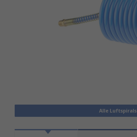
Alle Luftspira