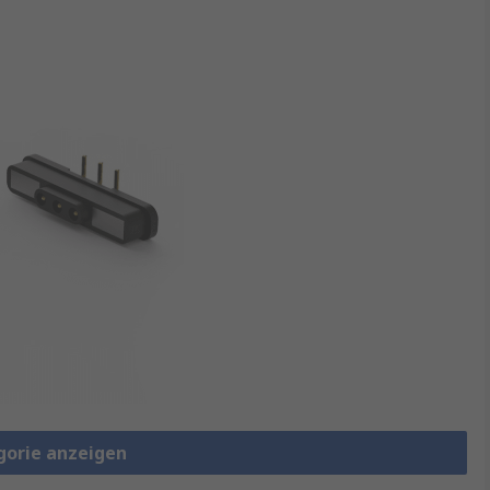
gorie anzeigen