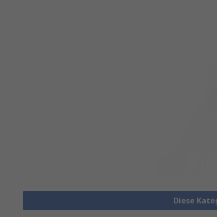
Diese Kate