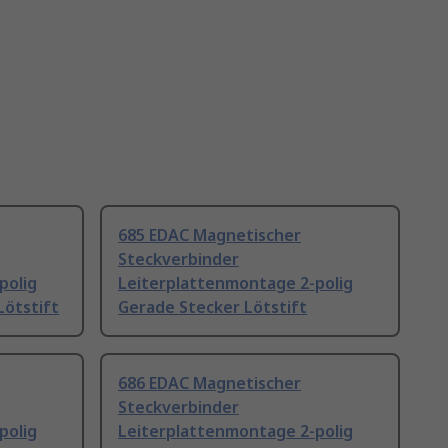
685 EDAC Magnetischer
Steckverbinder
polig
Leiterplattenmontage 2-polig
Lötstift
Gerade Stecker Lötstift
686 EDAC Magnetischer
Steckverbinder
polig
Leiterplattenmontage 2-polig