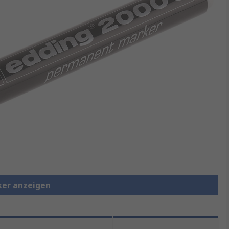
ker anzeigen