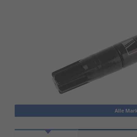
Alle Mar