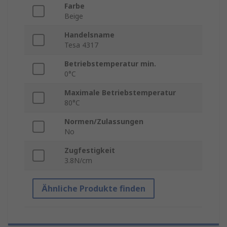
Farbe
Beige
Handelsname
Tesa 4317
Betriebstemperatur min.
0°C
Maximale Betriebstemperatur
80°C
Normen/Zulassungen
No
Zugfestigkeit
3.8N/cm
Ähnliche Produkte finden