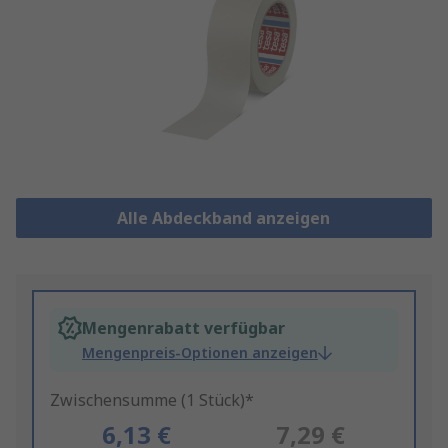
Alle Abdeckband anzeigen
Mengenrabatt verfügbar
Mengenpreis-Optionen anzeigen
Zwischensumme (1 Stück)*
6,13 €
7,29 €