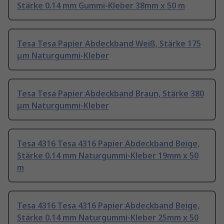
Stärke 0.14 mm Gummi-Kleber 38mm x 50 m
Tesa Tesa Papier Abdeckband Weiß, Stärke 175
μm Naturgummi-Kleber
Tesa Tesa Papier Abdeckband Braun, Stärke 380
μm Naturgummi-Kleber
Tesa 4316 Tesa 4316 Papier Abdeckband Beige,
Stärke 0.14 mm Naturgummi-Kleber 19mm x 50
m
Tesa 4316 Tesa 4316 Papier Abdeckband Beige,
Stärke 0.14 mm Naturgummi-Kleber 25mm x 50