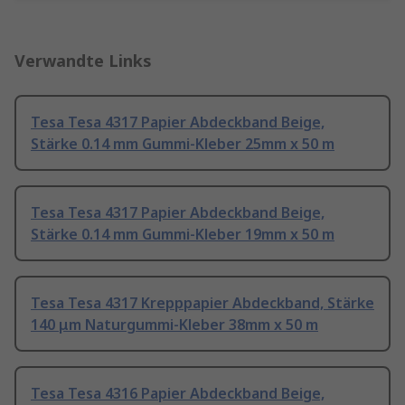
Verwandte Links
Tesa Tesa 4317 Papier Abdeckband Beige,
Stärke 0.14 mm Gummi-Kleber 25mm x 50 m
Tesa Tesa 4317 Papier Abdeckband Beige,
Stärke 0.14 mm Gummi-Kleber 19mm x 50 m
Tesa Tesa 4317 Krepppapier Abdeckband, Stärke
140 μm Naturgummi-Kleber 38mm x 50 m
Tesa Tesa 4316 Papier Abdeckband Beige,