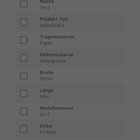
Marke
Tesa
Produkt Typ
Abdeckband
Trägermaterial
Papier
Klebermaterial
Naturgummi
Breite
50mm
Länge
50m
Modellnummer
4317
Dicke
0.14mm