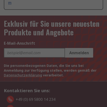
m
Exklusiv für Sie unsere neuesten
Produkte und Angebote
E-Mail-Anschrift
Anmelden
Die personenbezogenen Daten, die Sie uns bei
Anmeldung zur Verfügung stellen, werden gemäß der
Datenschutzerklärung
verarbeitet.
Kontaktieren Sie uns:
+49 (0) 69 5800 14 234