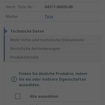
Herst. Teile-Nr.
:
04317-00020-00
Marke
:
Tesa
Technische Daten
Mehr Infos und technische Dokumente
Rechtliche Anforderungen
Produktdetails
Finden Sie ähnliche Produkte, indem
Sie ein oder mehrere Eigenschaften
auswählen.
Alle auswählen