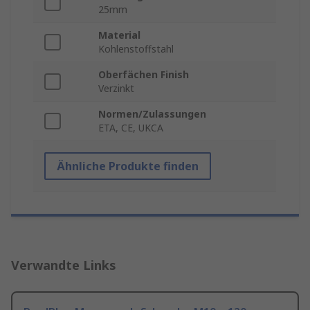
25mm
Material
Kohlenstoffstahl
Oberfächen Finish
Verzinkt
Normen/Zulassungen
ETA, CE, UKCA
Ähnliche Produkte finden
Verwandte Links