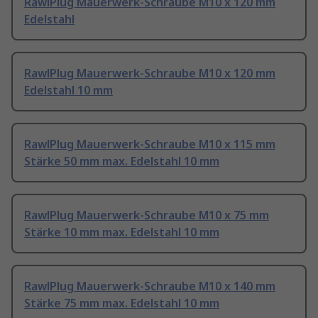
RawlPlug Mauerwerk-Schraube M10 x 120 mm
Edelstahl
RawlPlug Mauerwerk-Schraube M10 x 120 mm
Edelstahl 10 mm
RawlPlug Mauerwerk-Schraube M10 x 115 mm
Stärke 50 mm max. Edelstahl 10 mm
RawlPlug Mauerwerk-Schraube M10 x 75 mm
Stärke 10 mm max. Edelstahl 10 mm
RawlPlug Mauerwerk-Schraube M10 x 140 mm
Stärke 75 mm max. Edelstahl 10 mm