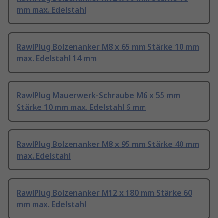
mm max. Edelstahl
RawlPlug Bolzenanker M8 x 65 mm Stärke 10 mm
max. Edelstahl 14 mm
RawlPlug Mauerwerk-Schraube M6 x 55 mm
Stärke 10 mm max. Edelstahl 6 mm
RawlPlug Bolzenanker M8 x 95 mm Stärke 40 mm
max. Edelstahl
RawlPlug Bolzenanker M12 x 180 mm Stärke 60
mm max. Edelstahl