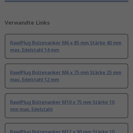
Verwandte Links
RawlPlug Bolzenanker M6 x 85 mm Stärke 40 mm
max. Edelstahl 14 mm
RawlPlug Bolzenanker M6 x 75 mm Stärke 25 mm
max. Edelstahl 12 mm
RawlPlug Bolzenanker M10 x 75 mm Stärke 10
mm max. Edelstahl
RawlPlug Bolzenanker M12 x 90 mm Stärke 10