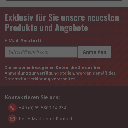
Exklusiv für Sie unsere neuesten
Produkte und Angebote
E-Mail-Anschrift
Anmelden
Die personenbezogenen Daten, die Sie uns bei
Anmeldung zur Verfügung stellen, werden gemäß der
Datenschutzerklärung
verarbeitet.
Kontaktieren Sie uns:
+49 (0) 69 5800 14 234
Per E-Mail unter Kontakt