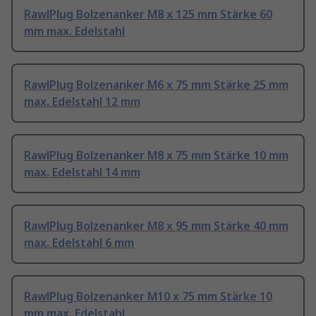
RawlPlug Bolzenanker M8 x 125 mm Stärke 60
mm max. Edelstahl
RawlPlug Bolzenanker M6 x 75 mm Stärke 25 mm
max. Edelstahl 12 mm
RawlPlug Bolzenanker M8 x 75 mm Stärke 10 mm
max. Edelstahl 14 mm
RawlPlug Bolzenanker M8 x 95 mm Stärke 40 mm
max. Edelstahl 6 mm
RawlPlug Bolzenanker M10 x 75 mm Stärke 10
mm max. Edelstahl