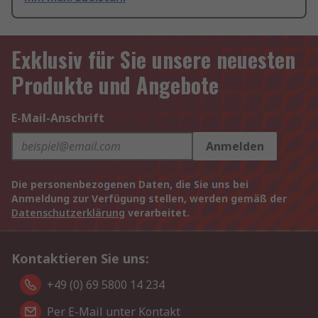
Exklusiv für Sie unsere neuesten
Produkte und Angebote
E-Mail-Anschrift
Anmelden
Die personenbezogenen Daten, die Sie uns bei
Anmeldung zur Verfügung stellen, werden gemäß der
Datenschutzerklärung
verarbeitet.
Kontaktieren Sie uns:
+49 (0) 69 5800 14 234
Per E-Mail unter Kontakt