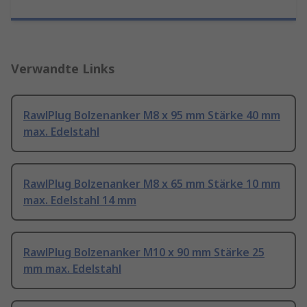
Verwandte Links
RawlPlug Bolzenanker M8 x 95 mm Stärke 40 mm
max. Edelstahl
RawlPlug Bolzenanker M8 x 65 mm Stärke 10 mm
max. Edelstahl 14 mm
RawlPlug Bolzenanker M10 x 90 mm Stärke 25
mm max. Edelstahl