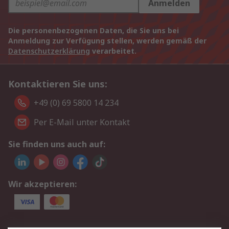
Anmelden
Die personenbezogenen Daten, die Sie uns bei
Anmeldung zur Verfügung stellen, werden gemäß der
Datenschutzerklärung
verarbeitet.
Kontaktieren Sie uns:
+49 (0) 69 5800 14 234
Per E-Mail unter Kontakt
Sie finden uns auch auf:
Wir akzeptieren: