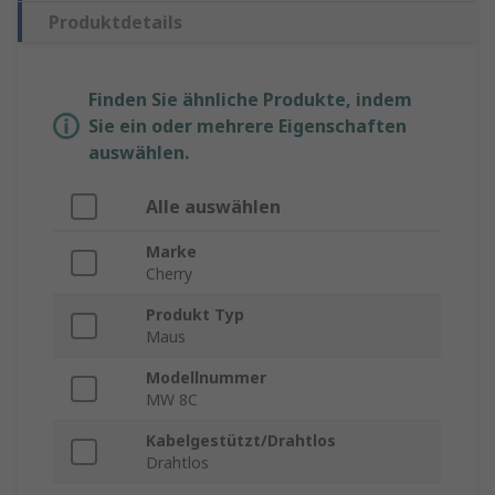
Produktdetails
Finden Sie ähnliche Produkte, indem
Sie ein oder mehrere Eigenschaften
auswählen.
Alle auswählen
Marke
Cherry
Produkt Typ
Maus
Modellnummer
MW 8C
Kabelgestützt/Drahtlos
Drahtlos