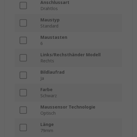
Anschlussart
Drahtlos
Maustyp
Standard
Maustasten
6
Links/Rechsthänder Modell
Rechts
Bildlaufrad
Ja
Farbe
Schwarz
Maussensor Technologie
Optisch
Länge
79mm