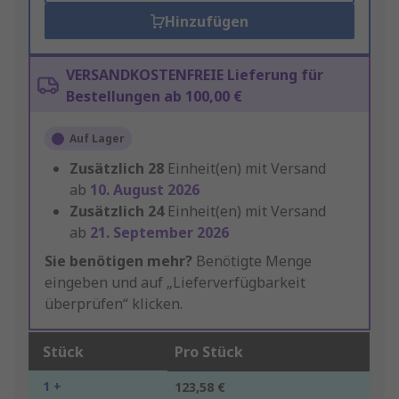
Hinzufügen
VERSANDKOSTENFREIE Lieferung für
Bestellungen ab 100,00 €
Auf Lager
Zusätzlich
28
Einheit(en) mit Versand
ab
10. August 2026
Zusätzlich
24
Einheit(en) mit Versand
ab
21. September 2026
Sie benötigen mehr?
Benötigte Menge
eingeben und auf „Lieferverfügbarkeit
überprüfen“ klicken.
Stück
Pro Stück
1 +
123,58 €