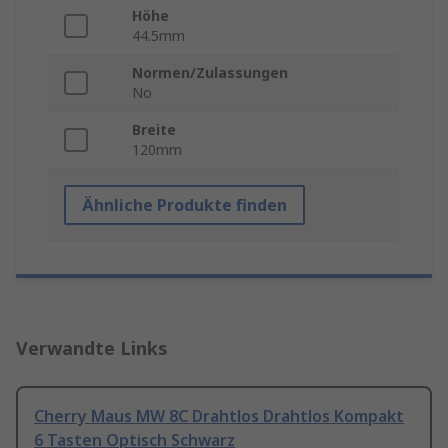
Höhe
44.5mm
Normen/Zulassungen
No
Breite
120mm
Ähnliche Produkte finden
Verwandte Links
Cherry Maus MW 8C Drahtlos Drahtlos Kompakt
6 Tasten Optisch Schwarz