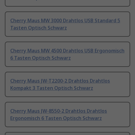
Cherry Maus MW 3000 Drahtlos USB Standard 5
Tasten Optisch Schwarz
Cherry Maus MW 4500 Drahtlos USB Ergonomisch
6 Tasten Optisch Schwarz
Cherry Maus JW-T2200-2 Drahtlos Drahtlos
Kompakt 3 Tasten Optisch Schwarz
Cherry Maus JW-8550-2 Drahtlos Drahtlos
Ergonomisch 6 Tasten Optisch Schwarz