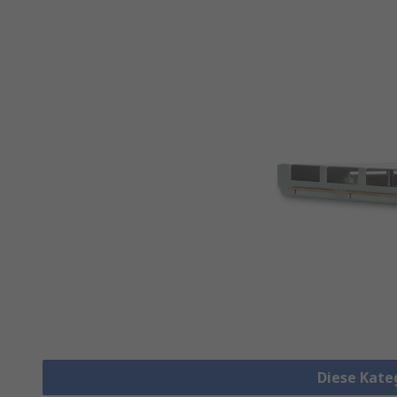
Diese Kate