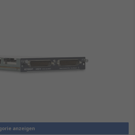
gorie anzeigen