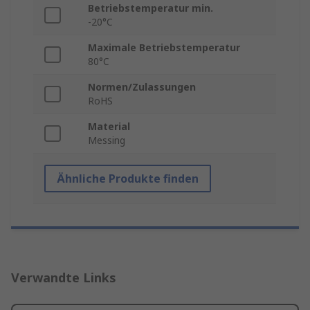
Betriebstemperatur min.
-20°C
Maximale Betriebstemperatur
80°C
Normen/Zulassungen
RoHS
Material
Messing
Ähnliche Produkte finden
Verwandte Links