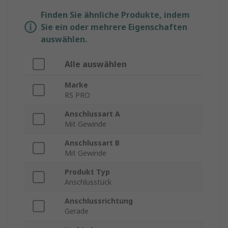
Finden Sie ähnliche Produkte, indem
Sie ein oder mehrere Eigenschaften
auswählen.
Alle auswählen
Marke
RS PRO
Anschlussart A
Mit Gewinde
Anschlussart B
Mit Gewinde
Produkt Typ
Anschlusstück
Anschlussrichtung
Gerade