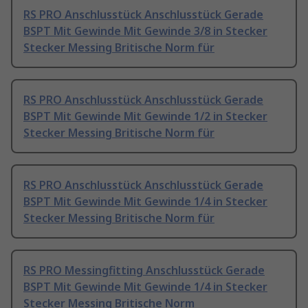
RS PRO Anschlusstück Anschlusstück Gerade
BSPT Mit Gewinde Mit Gewinde 3/8 in Stecker
Stecker Messing Britische Norm für
RS PRO Anschlusstück Anschlusstück Gerade
BSPT Mit Gewinde Mit Gewinde 1/2 in Stecker
Stecker Messing Britische Norm für
RS PRO Anschlusstück Anschlusstück Gerade
BSPT Mit Gewinde Mit Gewinde 1/4 in Stecker
Stecker Messing Britische Norm für
RS PRO Messingfitting Anschlusstück Gerade
BSPT Mit Gewinde Mit Gewinde 1/4 in Stecker
Stecker Messing Britische Norm