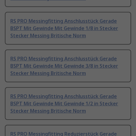
RS PRO Messingfitting Anschlusstück Gerade
BSPT Mit Gewinde Mit Gewinde 1/8 in Stecker
Stecker Messing Britische Norm
RS PRO Messingfitting Anschlusstück Gerade
BSPT Mit Gewinde Mit Gewinde 3/8 in Stecker
Stecker Messing Britische Norm
RS PRO Messingfitting Anschlusstück Gerade
BSPT Mit Gewinde Mit Gewinde 1/2 in Stecker
Stecker Messing Britische Norm
RS PRO Messingfitting Reduzierstück Gerade