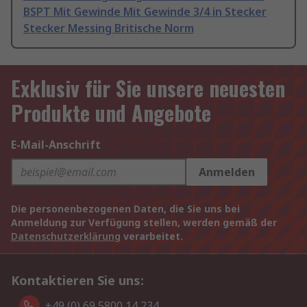
BSPT Mit Gewinde Mit Gewinde 3/4 in Stecker
Stecker Messing Britische Norm
Exklusiv für Sie unsere neuesten
Produkte und Angebote
E-Mail-Anschrift
Anmelden
Die personenbezogenen Daten, die Sie uns bei
Anmeldung zur Verfügung stellen, werden gemäß der
Datenschutzerklärung
verarbeitet.
Kontaktieren Sie uns:
+49 (0) 69 5800 14 234