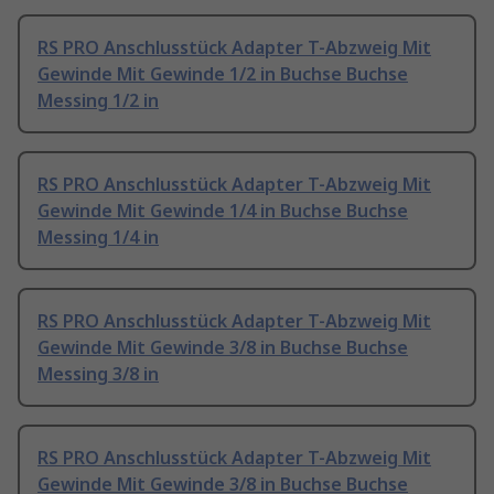
RS PRO Anschlusstück Adapter T-Abzweig Mit
Gewinde Mit Gewinde 1/2 in Buchse Buchse
Messing 1/2 in
RS PRO Anschlusstück Adapter T-Abzweig Mit
Gewinde Mit Gewinde 1/4 in Buchse Buchse
Messing 1/4 in
RS PRO Anschlusstück Adapter T-Abzweig Mit
Gewinde Mit Gewinde 3/8 in Buchse Buchse
Messing 3/8 in
RS PRO Anschlusstück Adapter T-Abzweig Mit
Gewinde Mit Gewinde 3/8 in Buchse Buchse