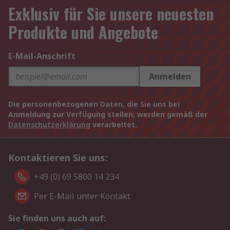
Exklusiv für Sie unsere neuesten
Produkte und Angebote
E-Mail-Anschrift
Anmelden
Die personenbezogenen Daten, die Sie uns bei
Anmeldung zur Verfügung stellen, werden gemäß der
Datenschutzerklärung
verarbeitet.
Kontaktieren Sie uns:
+49 (0) 69 5800 14 234
Per E-Mail unter Kontakt
Sie finden uns auch auf: