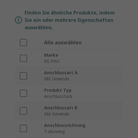
Finden Sie ähnliche Produkte, indem
Sie ein oder mehrere Eigenschaften
auswählen.
Alle auswählen
Marke
RS PRO
Anschlussart A
Mit Gewinde
Produkt Typ
Anschlusstück
Anschlussart B
Mit Gewinde
Anschlussrichtung
T-Abzweig