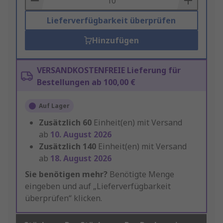
Lieferverfügbarkeit überprüfen
Hinzufügen
VERSANDKOSTENFREIE Lieferung für
Bestellungen ab 100,00 €
Auf Lager
Zusätzlich
60
Einheit(en) mit Versand
ab
10. August 2026
Zusätzlich
140
Einheit(en) mit Versand
ab
18. August 2026
Sie benötigen mehr?
Benötigte Menge
eingeben und auf „Lieferverfügbarkeit
überprüfen“ klicken.