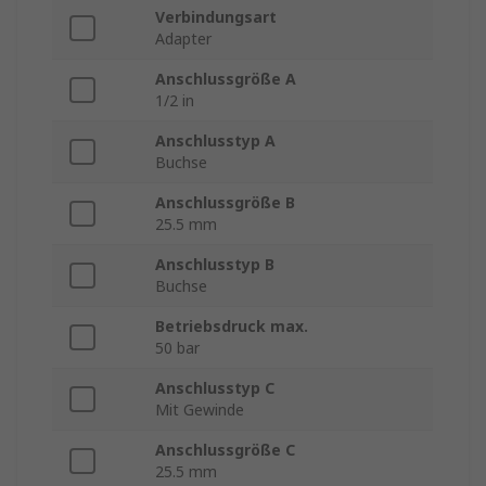
Verbindungsart
Adapter
Anschlussgröße A
1/2 in
Anschlusstyp A
Buchse
Anschlussgröße B
25.5 mm
Anschlusstyp B
Buchse
Betriebsdruck max.
50 bar
Anschlusstyp C
Mit Gewinde
Anschlussgröße C
25.5 mm