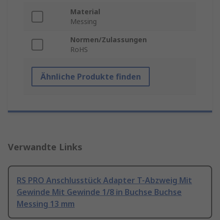
Material
Messing
Normen/Zulassungen
RoHS
Ähnliche Produkte finden
Verwandte Links
RS PRO Anschlusstück Adapter T-Abzweig Mit
Gewinde Mit Gewinde 1/8 in Buchse Buchse
Messing 13 mm