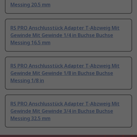
Messing 20.5 mm
RS PRO Anschlusstück Adapter T-Abzweig Mit
Gewinde Mit Gewinde 1/4 in Buchse Buchse
Messing 16.5 mm
RS PRO Anschlusstück Adapter T-Abzweig Mit
Gewinde Mit Gewinde 1/8 in Buchse Buchse
Messing 1/8 in
RS PRO Anschlusstück Adapter T-Abzweig Mit
Gewinde Mit Gewinde 3/4 in Buchse Buchse
Messing 32.5 mm