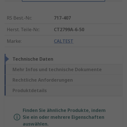
RS Best.-Nr.
:
717-407
Herst. Teile-Nr.
:
CT2799A-6-50
Marke
:
CALTEST
Technische Daten
Mehr Infos und technische Dokumente
Rechtliche Anforderungen
Produktdetails
Finden Sie ähnliche Produkte, indem
Sie ein oder mehrere Eigenschaften
auswählen.