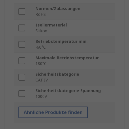
Normen/Zulassungen
RoHS
Isoliermaterial
Silikon
Betriebstemperatur min.
-60°C
Maximale Betriebstemperatur
180°C
Sicherheitskategorie
CAT IV
Sicherheitskategorie Spannung
1000V
Ähnliche Produkte finden