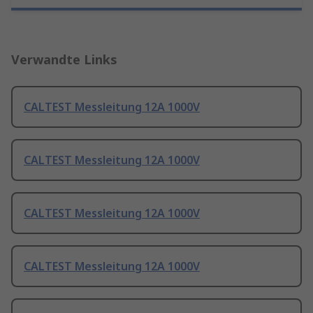
Verwandte Links
CALTEST Messleitung 12A 1000V
CALTEST Messleitung 12A 1000V
CALTEST Messleitung 12A 1000V
CALTEST Messleitung 12A 1000V