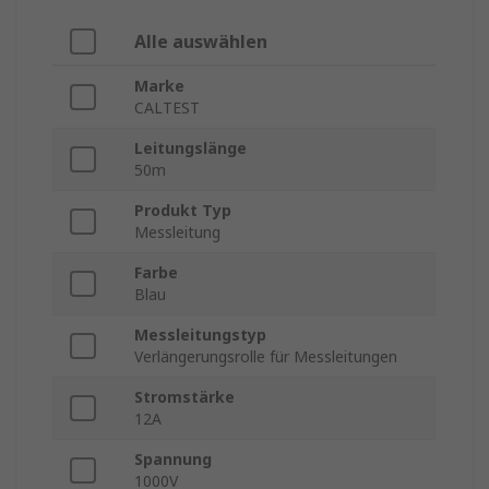
Alle auswählen
Marke
CALTEST
Leitungslänge
50m
Produkt Typ
Messleitung
Farbe
Blau
Messleitungstyp
Verlängerungsrolle für Messleitungen
Stromstärke
12A
Spannung
1000V