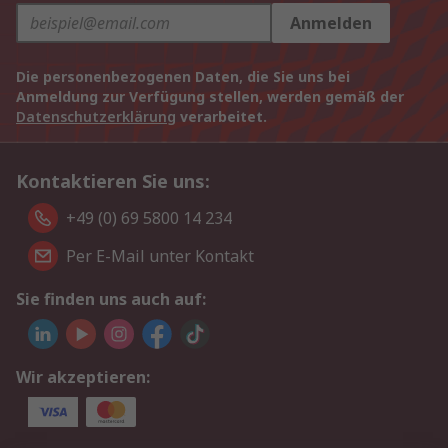
Anmelden
Die personenbezogenen Daten, die Sie uns bei
Anmeldung zur Verfügung stellen, werden gemäß der
Datenschutzerklärung
verarbeitet.
Kontaktieren Sie uns:
+49 (0) 69 5800 14 234
Per E-Mail unter Kontakt
Sie finden uns auch auf:
Wir akzeptieren: