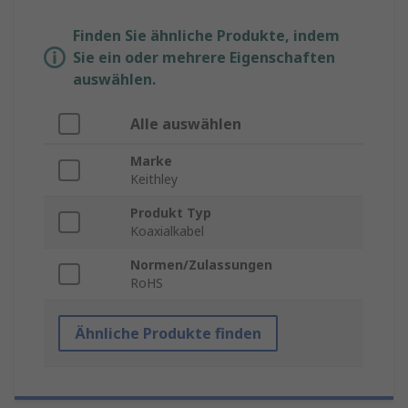
Finden Sie ähnliche Produkte, indem
Sie ein oder mehrere Eigenschaften
auswählen.
Alle auswählen
Marke
Keithley
Produkt Typ
Koaxialkabel
Normen/Zulassungen
RoHS
Ähnliche Produkte finden